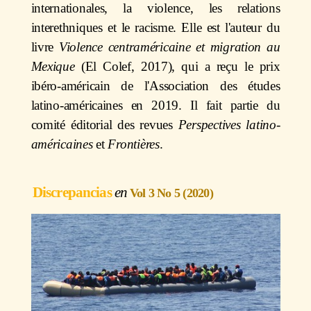
internationales, la violence, les relations
interethniques et le racisme. Elle est l'auteur du
livre
Violence centraméricaine et migration au
Mexique
(El Colef, 2017), qui a reçu le prix
ibéro-américain de l'Association des études
latino-américaines en 2019. Il fait partie du
comité éditorial des revues
Perspectives latino-
américaines
et
Frontières
.
Discrepancias
Vol 3 No 5 (2020)