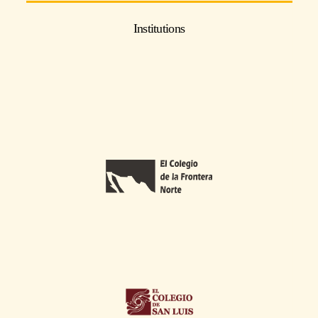
Institutions