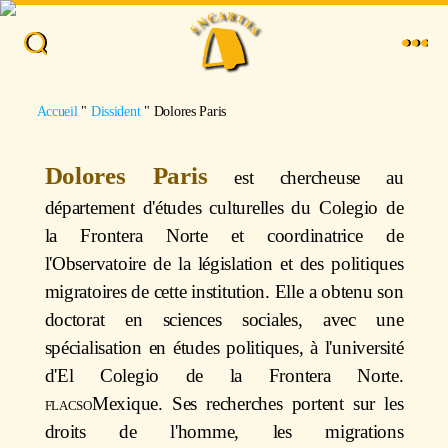
Accueil
"
Dissident
"
Dolores Paris
Dolores Paris
est chercheuse au
département d'études culturelles du Colegio de
la Frontera Norte et coordinatrice de
l'Observatoire de la législation et des politiques
migratoires de cette institution. Elle a obtenu son
doctorat en sciences sociales, avec une
spécialisation en études politiques, à l'université
d'El Colegio de la Frontera Norte.
flacso
Mexique. Ses recherches portent sur les
droits de l'homme, les migrations