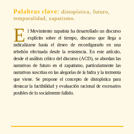
distopística, futuro,
temporalidad, zapatismo.
E
l Movimiento zapatista ha desarrollado un discurso
explícito sobre el tiempo, discurso que llega a
radicalizarse hasta el deseo de reconfigurarlo en una
rebelión efectuada desde la resistencia. En este artículo,
desde el análisis crítico del discurso (
ACD
), se abordan las
narrativas de futuro en el zapatismo, particularmente las
narrativas suscritas en las alegorías de la hidra y la tormenta
que viene. Se propone el concepto de distopística para
destacar la factibilidad y evaluación racional de escenarios
posibles de lo socialmente fallido.