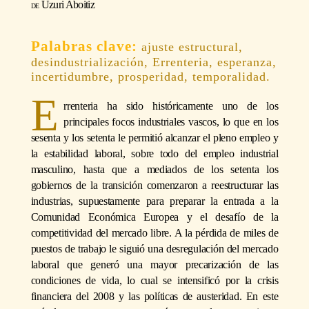
Uzuri Aboitiz
ajuste estructural,
desindustrialización, Errenteria, esperanza,
incertidumbre, prosperidad, temporalidad.
E
rrenteria ha sido históricamente uno de los
principales focos industriales vascos, lo que en los
sesenta y los setenta le permitió alcanzar el pleno empleo y
la estabilidad laboral, sobre todo del empleo industrial
masculino, hasta que a mediados de los setenta los
gobiernos de la transición comenzaron a reestructurar las
industrias, supuestamente para preparar la entrada a la
Comunidad Económica Europea y el desafío de la
competitividad del mercado libre. A la pérdida de miles de
puestos de trabajo le siguió una desregulación del mercado
laboral que generó una mayor precarización de las
condiciones de vida, lo cual se intensificó por la crisis
financiera del 2008 y las políticas de austeridad. En este