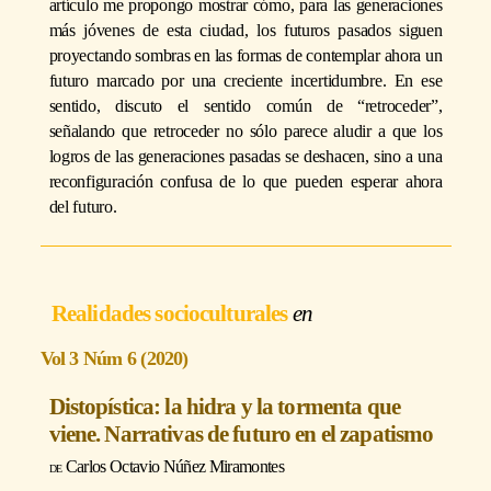
artículo me propongo mostrar cómo, para las generaciones
más jóvenes de esta ciudad, los futuros pasados siguen
proyectando sombras en las formas de contemplar ahora un
futuro marcado por una creciente incertidumbre. En ese
sentido, discuto el sentido común de “retroceder”,
señalando que retroceder no sólo parece aludir a que los
logros de las generaciones pasadas se deshacen, sino a una
reconfiguración confusa de lo que pueden esperar ahora
del futuro.
Realidades socioculturales
Vol 3 Núm 6 (2020)
Distopística: la hidra y la tormenta que
viene. Narrativas de futuro en el zapatismo
Carlos Octavio Núñez Miramontes