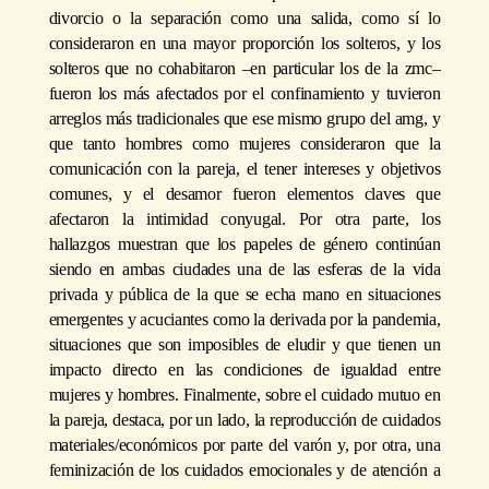
divorcio o la separación como una salida, como sí lo
consideraron en una mayor proporción los solteros, y los
solteros que no cohabitaron –en particular los de la zmc–
fueron los más afectados por el confinamiento y tuvieron
arreglos más tradicionales que ese mismo grupo del amg, y
que tanto hombres como mujeres consideraron que la
comunicación con la pareja, el tener intereses y objetivos
comunes, y el desamor fueron elementos claves que
afectaron la intimidad conyugal. Por otra parte, los
hallazgos muestran que los papeles de género continúan
siendo en ambas ciudades una de las esferas de la vida
privada y pública de la que se echa mano en situaciones
emergentes y acuciantes como la derivada por la pandemia,
situaciones que son imposibles de eludir y que tienen un
impacto directo en las condiciones de igualdad entre
mujeres y hombres. Finalmente, sobre el cuidado mutuo en
la pareja, destaca, por un lado, la reproducción de cuidados
materiales/económicos por parte del varón y, por otra, una
feminización de los cuidados emocionales y de atención a