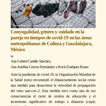
Conyugalidad, género y cuidado en la
pareja en tiempos de covid-19 en las áreas
metropolitanas de Colima y Guadalajara,
México
Ana Gabriel Castillo Sánchez
,
Ana Josefina Cuevas Hernández
y
Rocío Enríquez Rosas
Ante la pandemia de covid-19, la Organización Mundial de
la Salud (oms) recomendó el distanciamiento social como
una medida para desacelerar la velocidad de propagación
del virus sars-cov-2. Esta medida tuvo como una de sus
consecuencias el cierre de centros de educación y el
incremento significativo de trabajo a distancia (cepal,