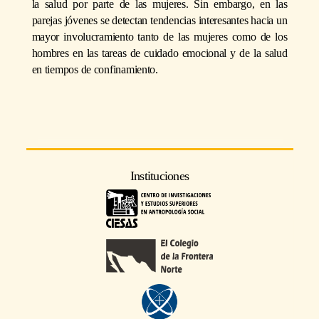
la salud por parte de las mujeres. Sin embargo, en las
parejas jóvenes se detectan tendencias interesantes hacia un
mayor involucramiento tanto de las mujeres como de los
hombres en las tareas de cuidado emocional y de la salud
en tiempos de confinamiento.
Instituciones