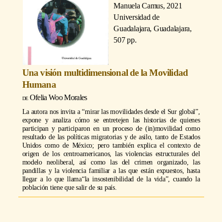
Manuela Camus
, 2021
Universidad de
Guadalajara, Guadalajara,
507 pp.
Una visión multidimensional de la Movilidad
Humana
Ofelia Woo Morales
La autora nos invita a “mirar las movilidades desde el Sur global”,
expone y analiza cómo se entretejen las historias de quienes
participan y participaron en un proceso de (in)movilidad como
resultado de las políticas migratorias y de asilo, tanto de Estados
Unidos como de México; pero también explica el contexto de
origen de los centroamericanos, las violencias estructurales del
modelo neoliberal, así como las del crimen organizado, las
pandillas y la violencia familiar a las que están expuestos, hasta
llegar a lo que llama“la insostenibilidad de la vida”, cuando la
población tiene que salir de su país.