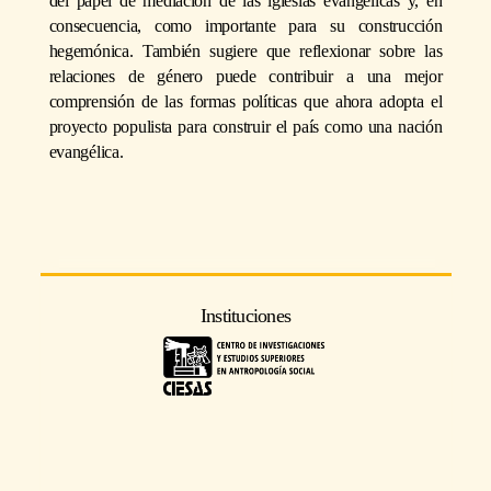
del papel de mediación de las iglesias evangélicas y, en
consecuencia, como importante para su construcción
hegemónica. También sugiere que reflexionar sobre las
relaciones de género puede contribuir a una mejor
comprensión de las formas políticas que ahora adopta el
proyecto populista para construir el país como una nación
evangélica.
Instituciones