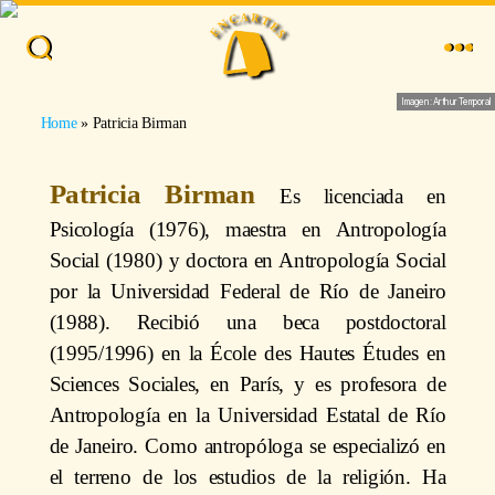
Buscar
Menu
Imagen: Arthur Temporal
Home
»
Patricia Birman
Patricia Birman
Es licenciada en
Psicología (1976), maestra en Antropología
Social (1980) y doctora en Antropología Social
por la Universidad Federal de Río de Janeiro
(1988). Recibió una beca postdoctoral
(1995/1996) en la École des Hautes Études en
Sciences Sociales, en París, y es profesora de
Antropología en la Universidad Estatal de Río
de Janeiro. Como antropóloga se especializó en
el terreno de los estudios de la religión. Ha