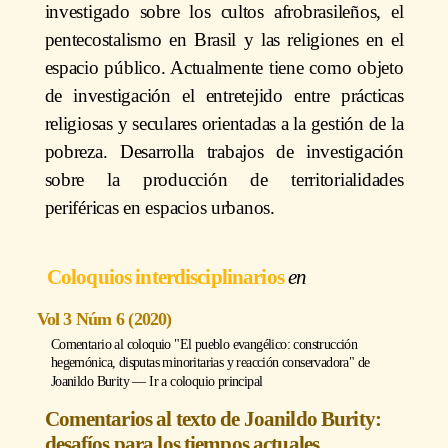
investigado sobre los cultos afrobrasileños, el
pentecostalismo en Brasil y las religiones en el
espacio público. Actualmente tiene como objeto
de investigación el entretejido entre prácticas
religiosas y seculares orientadas a la gestión de la
pobreza. Desarrolla trabajos de investigación
sobre la producción de territorialidades
periféricas en espacios urbanos.
Coloquios interdisciplinarios
Vol 3 Núm 6 (2020)
Comentario al coloquio "El pueblo evangélico: construcción
hegemónica, disputas minoritarias y reacción conservadora" de
Joanildo Burity
―
Ir a coloquio principal
Comentarios al texto de Joanildo Burity:
desafíos para los tiempos actuales