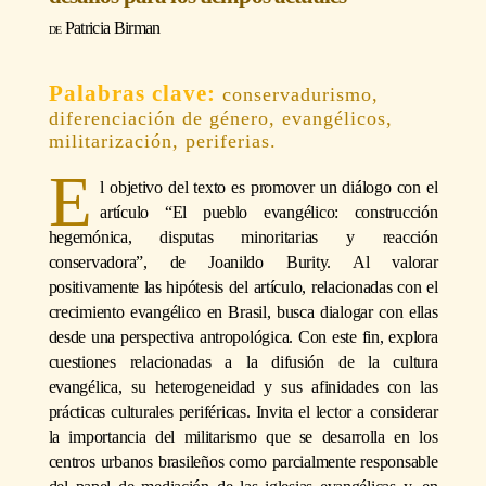
Patricia Birman
conservadurismo,
diferenciación de género, evangélicos,
militarización, periferias.
E
l objetivo del texto es promover un diálogo con el
artículo “El pueblo evangélico: construcción
hegemónica, disputas minoritarias y reacción
conservadora”, de Joanildo Burity. Al valorar
positivamente las hipótesis del artículo, relacionadas con el
crecimiento evangélico en Brasil, busca dialogar con ellas
desde una perspectiva antropológica. Con este fin, explora
cuestiones relacionadas a la difusión de la cultura
evangélica, su heterogeneidad y sus afinidades con las
prácticas culturales periféricas. Invita el lector a considerar
la importancia del militarismo que se desarrolla en los
centros urbanos brasileños como parcialmente responsable