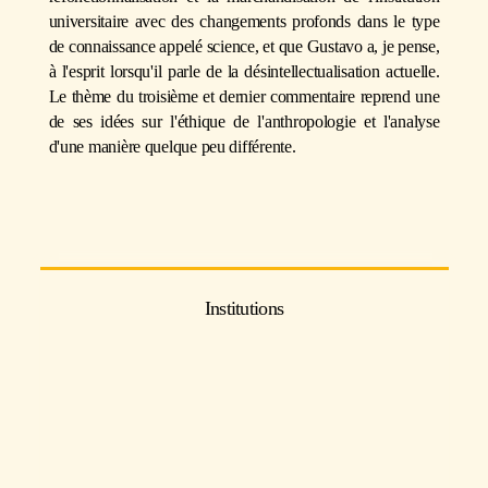
universitaire avec des changements profonds dans le type
de connaissance appelé science, et que Gustavo a, je pense,
à l'esprit lorsqu'il parle de la désintellectualisation actuelle.
Le thème du troisième et dernier commentaire reprend une
de ses idées sur l'éthique de l'anthropologie et l'analyse
d'une manière quelque peu différente.
Institutions