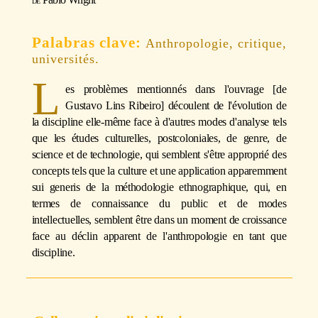
Anthropologie, critique,
universités.
L
es problèmes mentionnés dans l'ouvrage [de
Gustavo Lins Ribeiro] découlent de l'évolution de
la discipline elle-même face à d'autres modes d'analyse tels
que les études culturelles, postcoloniales, de genre, de
science et de technologie, qui semblent s'être approprié des
concepts tels que la culture et une application apparemment
sui generis de la méthodologie ethnographique, qui, en
termes de connaissance du public et de modes
intellectuelles, semblent être dans un moment de croissance
face au déclin apparent de l'anthropologie en tant que
discipline.