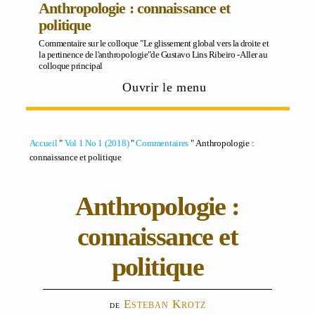
Anthropologie : connaissance et
politique
Commentaire sur le colloque "Le glissement global vers la droite et
la pertinence de l'anthropologie"de Gustavo Lins Ribeiro -
Aller au
colloque principal
Ouvrir le menu
Accueil
"
Vol 1 No 1 (2018)
"
Commentaires
" Anthropologie :
connaissance et politique
Anthropologie :
connaissance et
politique
Esteban Krotz