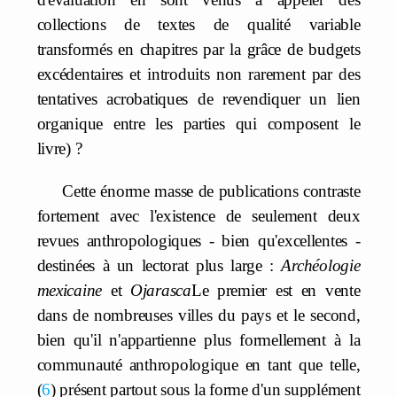
collections de textes de qualité variable
transformés en chapitres par la grâce de budgets
excédentaires et introduits non rarement par des
tentatives acrobatiques de revendiquer un lien
organique entre les parties qui composent le
livre) ?
Cette énorme masse de publications contraste
fortement avec l'existence de seulement deux
revues anthropologiques - bien qu'excellentes -
destinées à un lectorat plus large :
Archéologie
mexicaine
et
Ojarasca
Le premier est en vente
dans de nombreuses villes du pays et le second,
bien qu'il n'appartienne plus formellement à la
communauté anthropologique en tant que telle,
6
présent partout sous la forme d'un supplément