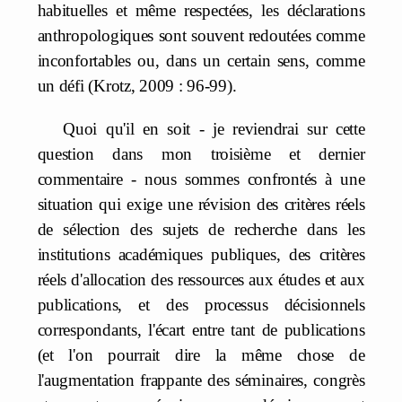
habituelles et même respectées, les déclarations
anthropologiques sont souvent redoutées comme
inconfortables ou, dans un certain sens, comme
un défi (Krotz, 2009 : 96-99).
Quoi qu'il en soit - je reviendrai sur cette
question dans mon troisième et dernier
commentaire - nous sommes confrontés à une
situation qui exige une révision des critères réels
de sélection des sujets de recherche dans les
institutions académiques publiques, des critères
réels d'allocation des ressources aux études et aux
publications, et des processus décisionnels
correspondants, l'écart entre tant de publications
(et l'on pourrait dire la même chose de
l'augmentation frappante des séminaires, congrès