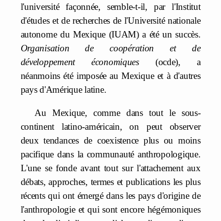
l'université façonnée, semble-t-il, par l'Institut
d'études et de recherches de l'Université nationale
autonome du Mexique (IUAM) a été un succès.
Organisation de coopération et de
développement économiques
(ocde), a
néanmoins été imposée au Mexique et à d'autres
pays d'Amérique latine.
Au Mexique, comme dans tout le sous-
continent latino-américain, on peut observer
deux tendances de coexistence plus ou moins
pacifique dans la communauté anthropologique.
L'une se fonde avant tout sur l'attachement aux
débats, approches, termes et publications les plus
récents qui ont émergé dans les pays d'origine de
l'anthropologie et qui sont encore hégémoniques