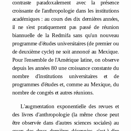
contraste paradoxalement avec la présence
croissante de l'anthropologie dans les institutions
académiques : au cours des dix dernières années,
il ne s'est pratiquement pas passé de réunion
biannuelle de la Redmifa sans qu'un nouveau
programme d'études universitaires (de premier ou
de deuxième cycle) ne soit annoncé au Mexique.
Pour l'ensemble de l'Amérique latine, on observe
depuis les années 80 une croissance constante du
nombre d'institutions universitaires et de
programmes d'études et, comme au Mexique, du
nombre de congrès et autres réunions.
L'augmentation exponentielle des revues et
des livres d'anthropologie (la même chose peut
être observée dans d'autres sciences sociales) au
cours des deux dernières décennies, c'est-à-dire