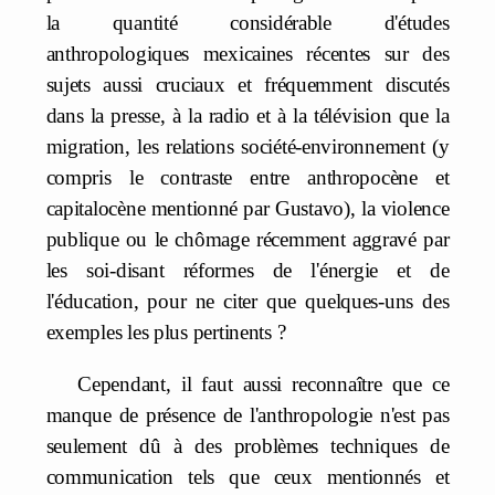
la quantité considérable d'études
anthropologiques mexicaines récentes sur des
sujets aussi cruciaux et fréquemment discutés
dans la presse, à la radio et à la télévision que la
migration, les relations société-environnement (y
compris le contraste entre anthropocène et
capitalocène mentionné par Gustavo), la violence
publique ou le chômage récemment aggravé par
les soi-disant réformes de l'énergie et de
l'éducation, pour ne citer que quelques-uns des
exemples les plus pertinents ?
Cependant, il faut aussi reconnaître que ce
manque de présence de l'anthropologie n'est pas
seulement dû à des problèmes techniques de
communication tels que ceux mentionnés et