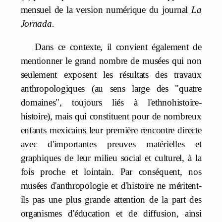
mensuel de la version numérique du journal
La
Jornada.
Dans ce contexte, il convient également de
mentionner le grand nombre de musées qui non
seulement exposent les résultats des travaux
anthropologiques (au sens large des "quatre
domaines", toujours liés à l'ethnohistoire-
histoire), mais qui constituent pour de nombreux
enfants mexicains leur première rencontre directe
avec d'importantes preuves matérielles et
graphiques de leur milieu social et culturel, à la
fois proche et lointain. Par conséquent, nos
musées d'anthropologie et d'histoire ne méritent-
ils pas une plus grande attention de la part des
organismes d'éducation et de diffusion, ainsi