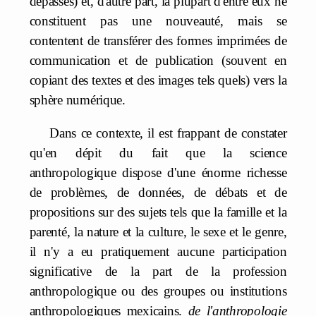
dépassés) et, d'autre part, la plupart d'entre eux ne
constituent pas une nouveauté, mais se
contentent de transférer des formes imprimées de
communication et de publication (souvent en
copiant des textes et des images tels quels) vers la
sphère numérique.
Dans ce contexte, il est frappant de constater
qu'en dépit du fait que la science
anthropologique dispose d'une énorme richesse
de problèmes, de données, de débats et de
propositions sur des sujets tels que la famille et la
parenté, la nature et la culture, le sexe et le genre,
il n'y a eu pratiquement aucune participation
significative de la part de la profession
anthropologique ou des groupes ou institutions
anthropologiques mexicains.
de l'anthropologie