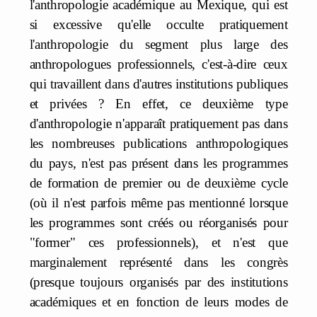
l'anthropologie académique au Mexique, qui est
si excessive qu'elle occulte pratiquement
l'anthropologie du segment plus large des
anthropologues professionnels, c'est-à-dire ceux
qui travaillent dans d'autres institutions publiques
et privées ? En effet, ce deuxième type
d'anthropologie n'apparaît pratiquement pas dans
les nombreuses publications anthropologiques
du pays, n'est pas présent dans les programmes
de formation de premier ou de deuxième cycle
(où il n'est parfois même pas mentionné lorsque
les programmes sont créés ou réorganisés pour
"former" ces professionnels), et n'est que
marginalement représenté dans les congrès
(presque toujours organisés par des institutions
académiques et en fonction de leurs modes de