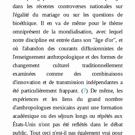
dans les récentes controverses nationales sur
l'égalité du mariage ou sur les questions de
bioéthique. Il en va de même pour le thème
omniprésent de la mondialisation, avec lequel
notre discipline est entrée dans son "âge d'or", et
où l'abandon des courants diffusionnistes de
l'enseignement anthropologique et des formes de
changement culturel traditionnellement
examinées comme des combinaisons
d'innovation et de transmission indépendantes a
été particulièrement frappant.
7
De même, les
expériences et les liens du grand nombre
d'anthropologues mexicains ayant une formation
académique ou des séjours longs ou répétés aux
États-Unis n'ont pas été reflétés dans le débat
public. Tout ceci n'est-il pas également vrai pour