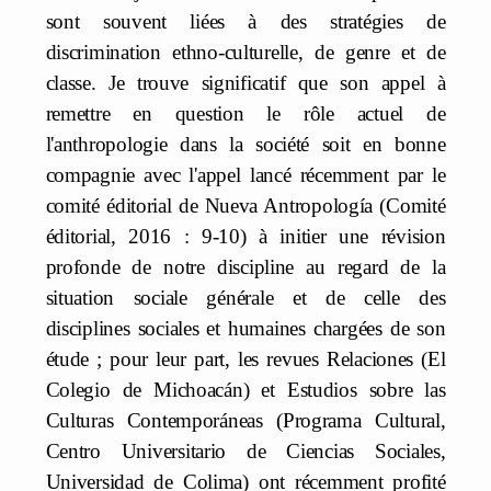
sont souvent liées à des stratégies de
discrimination ethno-culturelle, de genre et de
classe. Je trouve significatif que son appel à
remettre en question le rôle actuel de
l'anthropologie dans la société soit en bonne
compagnie avec l'appel lancé récemment par le
comité éditorial de Nueva Antropología (Comité
éditorial, 2016 : 9-10) à initier une révision
profonde de notre discipline au regard de la
situation sociale générale et de celle des
disciplines sociales et humaines chargées de son
étude ; pour leur part, les revues Relaciones (El
Colegio de Michoacán) et Estudios sobre las
Culturas Contemporáneas (Programa Cultural,
Centro Universitario de Ciencias Sociales,
Universidad de Colima) ont récemment profité