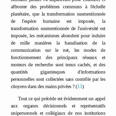
affronter des problèmes communs à l'échelle
planétaire, que la transformation susmentionnée
de l'espèce humaine est imposée, la
transformation susmentionnée de l'université est
imposée, les mécanismes abondent pour induire
de mille manières la banalisation de la
communication sur le net, les modes de
fonctionnement des principaux réseaux et
moteurs de recherche sont tenus cachés, et des
quantités gigantesques d'informations
personnelles sont collectées sans contrôle par les
citoyens dans des mains privées ?
13
Tout ce qui précède est évidemment un appel
aux organes décisionnels et représentatifs
unipersonnels et collégiaux de nos institutions