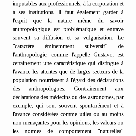
imputables aux professionnels, à la corporation et
à ses institutions. Il faut également garder à
l'esprit que la nature même du savoir
anthropologique est problématique et entrave
souvent sa diffusion et sa vulgarisation. Le
"caractère éminemment subversif" de
l'anthropologie, comme l'appelle Gustavo, est
certainement une caractéristique qui distingue à
l'avance les attentes que de larges secteurs de la
population nourrissent à l'égard des déclarations
des anthropologues. Contrairement aux
déclarations des médecins ou des astronomes, par
exemple, qui sont souvent spontanément et à
l'avance considérées comme utiles ou au moins
non menaçantes pour les opinions, les valeurs ou
les normes de comportement "naturelles"