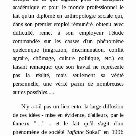
académique et pour le monde professionnel le
fait qu'un diplômé en anthropologie sociale qui,
dans son premier emploi rémunéré, obtenu avec
difficulté, remet à son employeur l'étude
commandée sur les causes d'un phénomène
quelconque (migration, discrimination, conflit
agraire, chômage, culture politique, etc.) en
faisant remarquer que son travail ne représente
pas la réalité, mais seulement sa vérité
personnelle, une vérité parmi de nombreuses
autres possibles.....
N'y a-t-il pas un lien entre la large diffusion
de ces idées - mise en évidence, d'ailleurs, par le
fameux "...." - et le fait qu'il s'agit d'un
phénomène de société ?
affaire
Sokal" en 1996