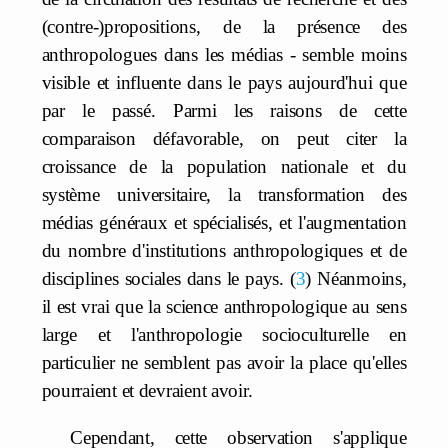
(contre-)propositions, de la présence des
anthropologues dans les médias - semble moins
visible et influente dans le pays aujourd'hui que
par le passé. Parmi les raisons de cette
comparaison défavorable, on peut citer la
croissance de la population nationale et du
système universitaire, la transformation des
médias généraux et spécialisés, et l'augmentation
du nombre d'institutions anthropologiques et de
disciplines sociales dans le pays.
3
Néanmoins,
il est vrai que la science anthropologique au sens
large et l'anthropologie socioculturelle en
particulier ne semblent pas avoir la place qu'elles
pourraient et devraient avoir.
Cependant, cette observation s'applique