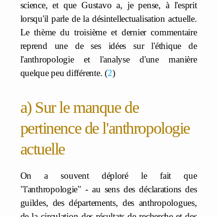
science, et que Gustavo a, je pense, à l'esprit
lorsqu'il parle de la désintellectualisation actuelle.
Le thème du troisième et dernier commentaire
reprend une de ses idées sur l'éthique de
l'anthropologie et l'analyse d'une manière
quelque peu différente.
2
a) Sur le manque de
pertinence de l'anthropologie
actuelle
On a souvent déploré le fait que
"l'anthropologie" - au sens des déclarations des
guildes, des départements, des anthropologues,
de la circulation des résultats de recherche et des