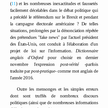
11
et les nombreuses inexactitudes et faussetés
facilement décelables dans le débat politique qui
a précédé le référendum sur le Brexit et pendant
la campagne électorale américaine ? De telles
situations, prolongées par la dénonciation répétée
des prétendues "fake news" par l'actuel président
des États-Unis, ont conduit à l'élaboration d'un
projet de loi sur l'information.
Dictionnaire
anglais d'Oxford
pour choisir en dernier
novembre l'expression
post-vérité
-parfois
traduite par
post-pratique-
comme mot anglais de
l'année 2016.
Outre les mensonges et les simples erreurs
dont sont truffés de nombreux discours
politiques (ainsi que de nombreuses informations