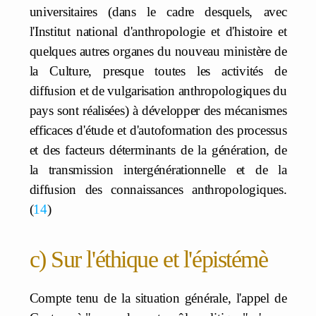
universitaires (dans le cadre desquels, avec
l'Institut national d'anthropologie et d'histoire et
quelques autres organes du nouveau ministère de
la Culture, presque toutes les activités de
diffusion et de vulgarisation anthropologiques du
pays sont réalisées) à développer des mécanismes
efficaces d'étude et d'autoformation des processus
et des facteurs déterminants de la génération, de
la transmission intergénérationnelle et de la
diffusion des connaissances anthropologiques.
14
c) Sur l'éthique et l'épistémè
Compte tenu de la situation générale, l'appel de