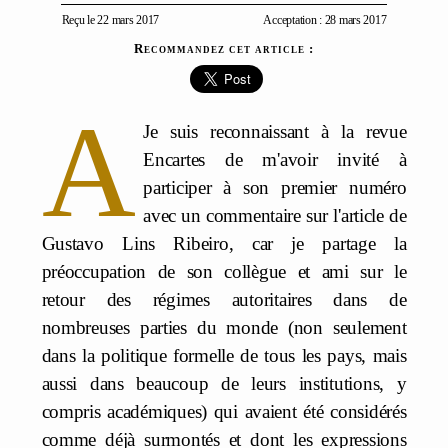
Reçu le 22 mars 2017
Acceptation : 28 mars 2017
Recommandez cet article :
A
Je suis reconnaissant à la revue
Encartes de m'avoir invité à
participer à son premier numéro
avec un commentaire sur l'article de
Gustavo Lins Ribeiro, car je partage la
préoccupation de son collègue et ami sur le
retour des régimes autoritaires dans de
nombreuses parties du monde (non seulement
dans la politique formelle de tous les pays, mais
aussi dans beaucoup de leurs institutions, y
compris académiques) qui avaient été considérés
comme déjà surmontés et dont les expressions