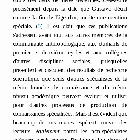
précisément depuis la date que Gustavo décrit
comme la fin de l'âge d'or, mérite une mention
spéciale.
5
Il est clair que ces publications
s'adressent avant tout aux autres membres de la
communauté anthropologique, aux étudiants de
premier et deuxième cycles et aux collègues
d'autres disciplines sociales, puisqu'elles
présentent et discutent des résultats de recherche
scientifique que seuls d'autres spécialistes de la
même branche de connaissance et du même
niveau académique peuvent évaluer et utiliser
pour d'autres processus de production de
connaissances spécialisées. Mais il est évident que
beaucoup de nos revues espèrent trouver des
lecteurs.
également
parmi les non-spécialistes
intéressés par la société, l'histoire et la culture, et