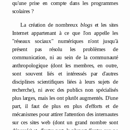
qu'une prise en compte dans les programmes
scolaires ?
La création de nombreux
blogs
et les sites
Internet appartenant à ce que l'on appelle les
"réseaux sociaux" numériques n'ont jusqu'à
présent pas résolu les problèmes de
communication, ni au sein de la communauté
anthropologique (dont les membres, en outre,
sont souvent liés et intéressés par d'autres
disciplines scientifiques liées à leurs sujets de
recherche), ni avec des publics non spécialisés
plus larges, mais les ont plutôt augmentés. D'une
part, il faut de plus en plus d'efforts et de
mécanismes pour attirer l'attention des internautes
sur ces sites web (dont un grand nombre sont