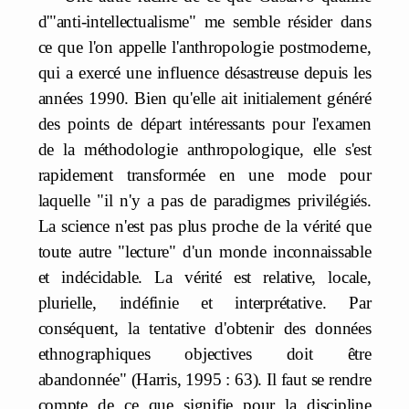
d'"anti-intellectualisme" me semble résider dans
ce que l'on appelle l'anthropologie postmoderne,
qui a exercé une influence désastreuse depuis les
années 1990. Bien qu'elle ait initialement généré
des points de départ intéressants pour l'examen
de la méthodologie anthropologique, elle s'est
rapidement transformée en une mode pour
laquelle "il n'y a pas de paradigmes privilégiés.
La science n'est pas plus proche de la vérité que
toute autre "lecture" d'un monde inconnaissable
et indécidable. La vérité est relative, locale,
plurielle, indéfinie et interprétative. Par
conséquent, la tentative d'obtenir des données
ethnographiques objectives doit être
abandonnée" (Harris, 1995 : 63). Il faut se rendre
compte de ce que signifie pour la discipline