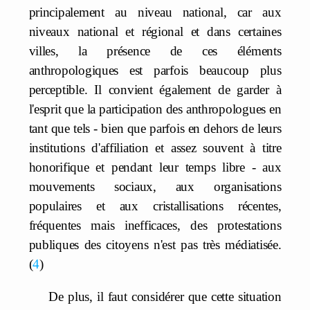
principalement au niveau national, car aux
niveaux national et régional et dans certaines
villes, la présence de ces éléments
anthropologiques est parfois beaucoup plus
perceptible. Il convient également de garder à
l'esprit que la participation des anthropologues en
tant que tels - bien que parfois en dehors de leurs
institutions d'affiliation et assez souvent à titre
honorifique et pendant leur temps libre - aux
mouvements sociaux, aux organisations
populaires et aux cristallisations récentes,
fréquentes mais inefficaces, des protestations
publiques des citoyens n'est pas très médiatisée.
4
De plus, il faut considérer que cette situation