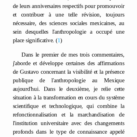
de leurs anniversaires respectifs pour promouvoir
et contribuer à une telle révision, toujours
nécessaire, des sciences sociales mexicaines, au
sein desquelles l'anthropologie a occupé une
place significative.
1
Dans le premier de mes trois commentaires,
j'aborde et développe certaines des affirmations
de Gustavo concernant la visibilité et la présence
publique de l'anthropologie au Mexique
aujourd'hui. Dans le deuxième, je relie cette
situation à la transformation en cours du système
scientifique et technologique, qui combine la
refonctionnalisation et la marchandisation de
l'institution universitaire avec des changements
profonds dans le type de connaissance appelé