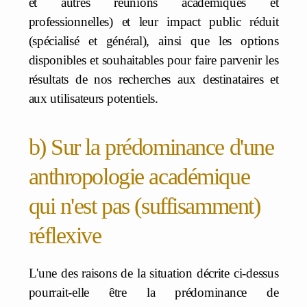
et autres réunions académiques et
professionnelles) et leur impact public réduit
(spécialisé et général), ainsi que les options
disponibles et souhaitables pour faire parvenir les
résultats de nos recherches aux destinataires et
aux utilisateurs potentiels.
b) Sur la prédominance d'une
anthropologie académique
qui n'est pas (suffisamment)
réflexive
L'une des raisons de la situation décrite ci-dessus
pourrait-elle être la prédominance de