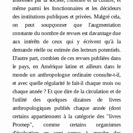
même parmi les fonctionnaires et les décideurs
des institutions publiques et privées. Malgré cela,
on peut soupçonner que l'augmentation
constante du nombre de revues est davantage due
aux intérêts de ceux qui y écrivent qu'à la
demande réelle ou estimée des lecteurs potentiels.
D'autre part, combien de ces revues publiées dans
le pays, en Amérique latine et ailleurs dans le
monde un anthropologue ordinaire consulte-t-il,
et avec quelle régularité le fait-il chaque mois ou
chaque année ? Et que dire de la circulation et de
l'utilité des quelques dizaines de livres
anthropologiques publiés chaque année (dont
certains appartiennent à la catégorie des "livres
Promep", comme certains organismes
d'évaluation en sont venus à appeler des