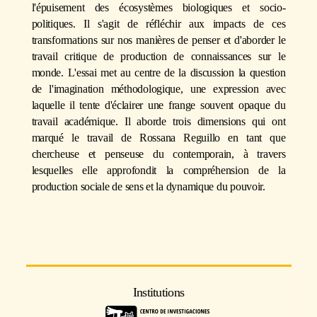
l'épuisement des écosystèmes biologiques et socio-
politiques. Il s'agit de réfléchir aux impacts de ces
transformations sur nos manières de penser et d'aborder le
travail critique de production de connaissances sur le
monde. L'essai met au centre de la discussion la question
de l'imagination méthodologique, une expression avec
laquelle il tente d'éclairer une frange souvent opaque du
travail académique. Il aborde trois dimensions qui ont
marqué le travail de Rossana Reguillo en tant que
chercheuse et penseuse du contemporain, à travers
lesquelles elle approfondit la compréhension de la
production sociale de sens et la dynamique du pouvoir.
Institutions