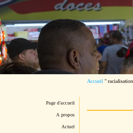
Accueil
"
racialisation
Page d'accueil
A propos
Actuel