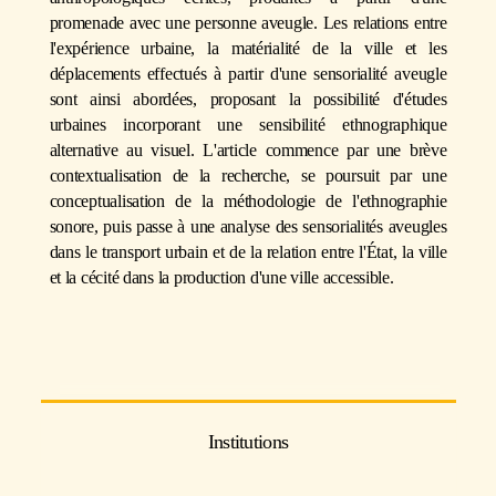
promenade avec une personne aveugle. Les relations entre
l'expérience urbaine, la matérialité de la ville et les
déplacements effectués à partir d'une sensorialité aveugle
sont ainsi abordées, proposant la possibilité d'études
urbaines incorporant une sensibilité ethnographique
alternative au visuel. L'article commence par une brève
contextualisation de la recherche, se poursuit par une
conceptualisation de la méthodologie de l'ethnographie
sonore, puis passe à une analyse des sensorialités aveugles
dans le transport urbain et de la relation entre l'État, la ville
et la cécité dans la production d'une ville accessible.
Institutions