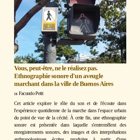
Vous, peut-être, ne le réalisez pas.
Ethnographie sonore d'un aveugle
marchant dans la ville de Buenos Aires
Facundo Petit
Cet article explore le rôle du son et de l'écoute dans
l'expérience quotidienne de la marche dans l'espace urbain
du point de vue de la cécité. À cette fin, une ethnographie
sonore est présentée dans laquelle s'entremêlent des
enregistrements sonores, des images et des interprétations
anthropologiques écrites, produites à partir d'une