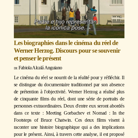
Les biographies dans le cinéma du réel de
Werner Herzog. Discours pour se souvenir
et penser le présent
Fabiola Alcalá Anguiano
Le cinéma du réel se nourrit de la réalité pour y réfléchir. Il
se distingue du documentaire traditionnel par son absence
de prétention à l'objectivité. Werner Herzog a réalisé plus
de cinquante films du réel, dont une série de portraits de
personnes extraordinaires. Deux d'entre eux seront abordés
dans ce texte : Meeting Gorbachev et Nomad : In the
Footsteps of Bruce Chatwin. Ces deux films visent à
raconter une histoire biographique qui a des implications
pour le présent. Ainsi, à travers cette analyse, il est proposé