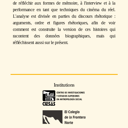
de réfléchir aux formes de mémoire, à l'interview et à la
performance en tant que techniques du cinéma du réel.
L'analyse est divisée en parties du discours rhétorique :
arguments, ordre et figures rhétoriques, afin de voir
comment est construite la version de ces histoires qui
racontent des données biographiques, mais qui
réfléchissent aussi sur le présent.
Institutions