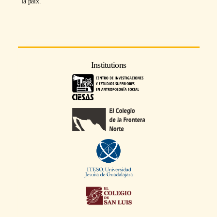
la paix.
Institutions