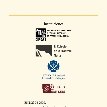
Instituciones
ISSN: 2594-2999.