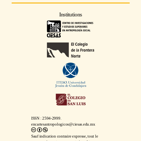
Institutions
ISSN : 2594-2999.
encartesantropologicos@ciesas.edu.mx
Sauf indication contraire expresse, tout le