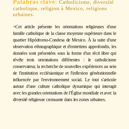
Catholicisme, diversité
catholique, religion à Mexico, religions
urbaines.
<Cet article présente les orientations religieuses d'une
famille catholique de la classe moyenne supérieure dans le
quartier Hipódromo-Condesa de Mexico. À la suite d'une
observation ethnographique et d'entretiens approfondis, les
données sont présentées sous la forme d'un récit libre qui
révèle trois orientations différentes : le catholicisme
conservateur, la recherche de nouvelles expériences au sein
de l'institution ecclésiastique et l'inflexion générationnelle
influencée par l'environnement social. Le tout s'articule
autour d'une culture catholique dynamique qui interagit
avec les grandes orientations de l'Église mondiale et avec la
diversité religieuse croissante dans les zones urbaines.