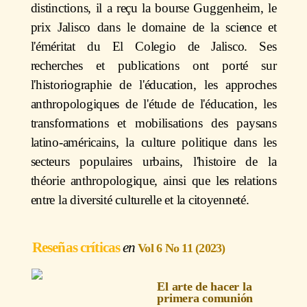
distinctions, il a reçu la bourse Guggenheim, le
prix Jalisco dans le domaine de la science et
l'éméritat du El Colegio de Jalisco. Ses
recherches et publications ont porté sur
l'historiographie de l'éducation, les approches
anthropologiques de l'étude de l'éducation, les
transformations et mobilisations des paysans
latino-américains, la culture politique dans les
secteurs populaires urbains, l'histoire de la
théorie anthropologique, ainsi que les relations
entre la diversité culturelle et la citoyenneté.
Reseñas críticas
Vol 6 No 11 (2023)
El arte de hacer la
primera comunión