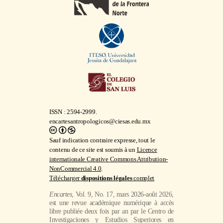
ISSN : 2594-2999.
encartesantropologicos@ciesas.edu.mx
Sauf indication contraire expresse, tout le
contenu de ce site est soumis à un
Licence
internationale Creative Commons Attribution-
NonCommercial 4.0
.
Télécharger
dispositions légales
complet
Encartes
, Vol. 9, No. 17, mars 2026-août 2026,
est une revue académique numérique à accès
libre publiée deux fois par an par le Centro de
Investigaciones y Estudios Superiores en