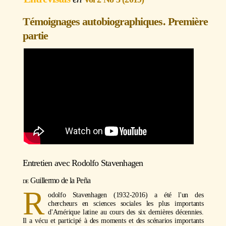
Témoignages autobiographiques. Première
partie
Entretien avec
Rodolfo Stavenhagen
Guillermo de la Peña
R
odolfo Stavenhagen (1932-2016) a été l'un des
chercheurs en sciences sociales les plus importants
d'Amérique latine au cours des six dernières décennies.
Il a vécu et participé à des moments et des scénarios importants