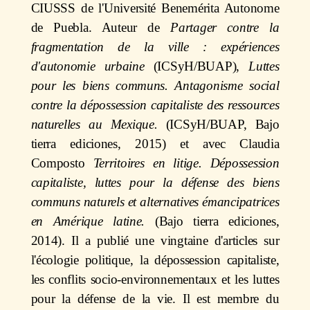
CIUSSS de l'Université Benemérita Autonome
de Puebla. Auteur de
Partager contre la
fragmentation de la ville : expériences
d'autonomie urbaine
(ICSyH/BUAP),
Luttes
pour les biens communs. Antagonisme social
contre la dépossession capitaliste des ressources
naturelles au Mexique.
(ICSyH/BUAP, Bajo
tierra ediciones, 2015) et avec Claudia
Composto
Territoires en litige. Dépossession
capitaliste, luttes pour la défense des biens
communs naturels et alternatives émancipatrices
en Amérique latine.
(Bajo tierra ediciones,
2014). Il a publié une vingtaine d'articles sur
l'écologie politique, la dépossession capitaliste,
les conflits socio-environnementaux et les luttes
pour la défense de la vie. Il est membre du