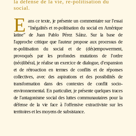
la défense de la vie, re-politisation du
social.
E
ans ce texte, je présente un commentaire sur l'essai
"Inégalités et re-politisation du social en Amérique
latine" de Juan Pablo Pérez Sáinz. Sur la base de
l'approche critique que l'auteur propose aux processus de
re-politisation du social et de (dés)empowerment,
provoqués par les profondes mutations de l'ordre
(néo)libéral, je réalise un exercice de dialogue, d'expansion
et de rétroaction en termes de conflits et de réponses
collectives, avec des aspirations et des possibilités de
transformation dans des contextes de conflit socio-
environnemental. En particulier, je présente quelques traces
de l'antagonisme social des luttes communautaires pour la
défense de la vie face à l'offensive extractiviste sur les
territoires et les moyens de subsistance.