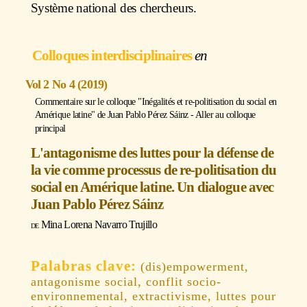
Système national des chercheurs.
Colloques interdisciplinaires
Vol 2 No 4 (2019)
Commentaire sur le colloque "Inégalités et re-politisation du social en
Amérique latine" de
Juan Pablo Pérez Sáinz
-
Aller au colloque
principal
L'antagonisme des luttes pour la défense de
la vie comme processus de re-politisation du
social en Amérique latine. Un dialogue avec
Juan Pablo Pérez Sáinz
Mina Lorena Navarro Trujillo
(dis)empowerment,
antagonisme social, conflit socio-
environnemental, extractivisme, luttes pour