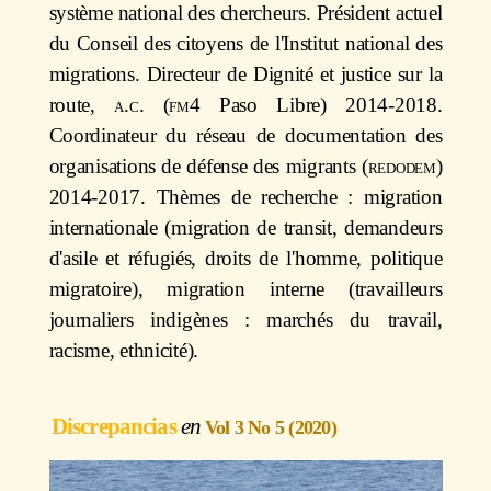
système national des chercheurs. Président actuel
du Conseil des citoyens de l'Institut national des
migrations. Directeur de Dignité et justice sur la
route,
a.c
. (
fm4
Paso Libre) 2014-2018.
Coordinateur du réseau de documentation des
organisations de défense des migrants (
redodem
)
2014-2017. Thèmes de recherche : migration
internationale (migration de transit, demandeurs
d'asile et réfugiés, droits de l'homme, politique
migratoire), migration interne (travailleurs
journaliers indigènes : marchés du travail,
racisme, ethnicité).
Discrepancias
Vol 3 No 5 (2020)