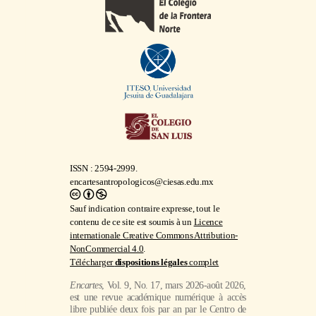
ISSN : 2594-2999.
encartesantropologicos@ciesas.edu.mx
Sauf indication contraire expresse, tout le
contenu de ce site est soumis à un
Licence
internationale Creative Commons Attribution-
NonCommercial 4.0
.
Télécharger
dispositions légales
complet
Encartes
, Vol. 9, No. 17, mars 2026-août 2026,
est une revue académique numérique à accès
libre publiée deux fois par an par le Centro de