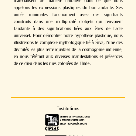
matérialisent de manière narrative dans ce que nous
appelons les expressions plastiques du bon andante. Ses
unités minimales fonctionnent avec des signifiants
construits dans une multiplicité d'objets qui renvoient
l'andante à des significations liées aux êtres de l'acte
universel. Pour démontrer notre hypothèse plastique, nous
illustrerons le complexe mythologique lié à Śiva, l'une des
divinités les plus remarquables de la cosmogonie indienne,
en nous référant aux diverses manifestations et présences
de ce dieu dans les rues colorées de l'Inde.
Institutions