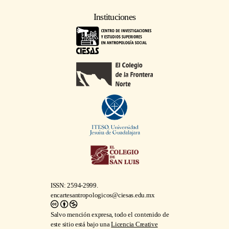
Instituciones
ISSN: 2594-2999.
encartesantropologicos@ciesas.edu.mx
Salvo mención expresa, todo el contenido de
este sitio está bajo una
Licencia Creative