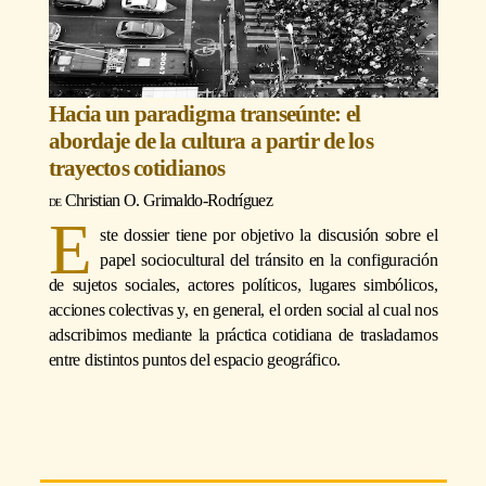
Hacia un paradigma transeúnte: el
abordaje de la cultura a partir de los
trayectos cotidianos
Christian O. Grimaldo-Rodríguez
E
ste dossier tiene por objetivo la discusión sobre el
papel sociocultural del tránsito en la configuración
de sujetos sociales, actores políticos, lugares simbólicos,
acciones colectivas y, en general, el orden social al cual nos
adscribimos mediante la práctica cotidiana de trasladarnos
entre distintos puntos del espacio geográfico.