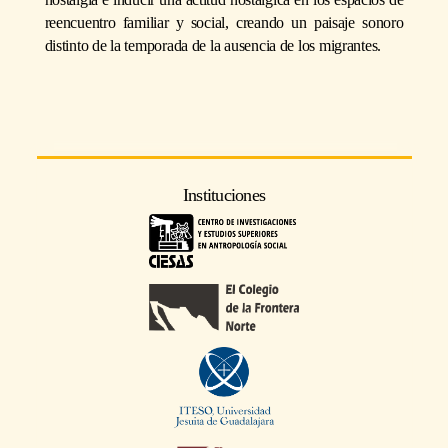
reencuentro familiar y social, creando un paisaje sonoro
distinto de la temporada de la ausencia de los migrantes.
Instituciones