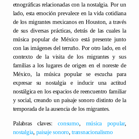
etnográficas relacionadas con la nostalgia. Por un
lado, esta emoción prevalece en la vida cotidiana
de los migrantes mexicanos en Houston, a través
de sus diversas prácticas, detrás de las cuales la
música popular de México está presente junto
con las imágenes del terruño. Por otro lado, en el
contexto de la visita de los migrantes y sus
familias a los lugares de origen en el noreste de
México, la música popular se escucha para
expresar su nostalgia e inducir una actitud
nostálgica en los espacios de reencuentro familiar
y social, creando un paisaje sonoro distinto de la
temporada de la ausencia de los migrantes.
Palabras claves:
consumo
,
música popular
,
nostalgia
,
paisaje sonoro
,
transnacionalismo