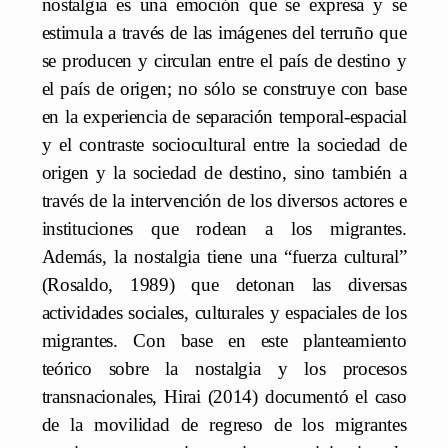
nostalgia es una emoción que se expresa y se
estimula a través de las imágenes del terruño que
se producen y circulan entre el país de destino y
el país de origen; no sólo se construye con base
en la experiencia de separación temporal-espacial
y el contraste sociocultural entre la sociedad de
origen y la sociedad de destino, sino también a
través de la intervención de los diversos actores e
instituciones que rodean a los migrantes.
Además, la nostalgia tiene una “fuerza cultural”
(Rosaldo, 1989) que detonan las diversas
actividades sociales, culturales y espaciales de los
migrantes. Con base en este planteamiento
teórico sobre la nostalgia y los procesos
transnacionales, Hirai (2014) documentó el caso
de la movilidad de regreso de los migrantes