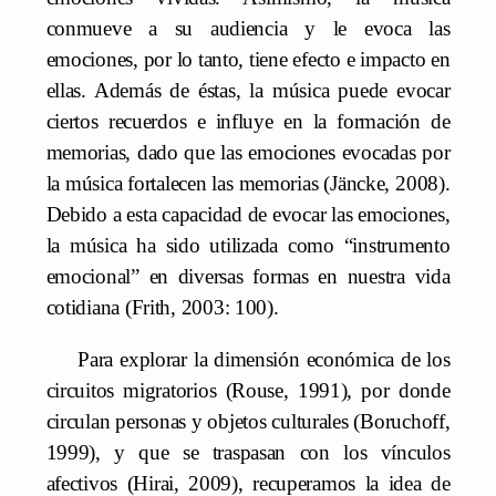
conmueve a su audiencia y le evoca las
emociones, por lo tanto, tiene efecto e impacto en
ellas. Además de éstas, la música puede evocar
ciertos recuerdos e influye en la formación de
memorias, dado que las emociones evocadas por
la música fortalecen las memorias (Jäncke, 2008).
Debido a esta capacidad de evocar las emociones,
la música ha sido utilizada como “instrumento
emocional” en diversas formas en nuestra vida
cotidiana (Frith, 2003: 100).
Para explorar la dimensión económica de los
circuitos migratorios (Rouse, 1991), por donde
circulan personas y objetos culturales (Boruchoff,
1999), y que se traspasan con los vínculos
afectivos (Hirai, 2009), recuperamos la idea de