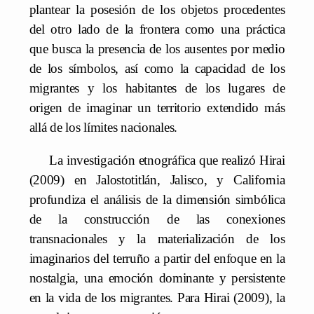
plantear la posesión de los objetos procedentes
del otro lado de la frontera como una práctica
que busca la presencia de los ausentes por medio
de los símbolos, así como la capacidad de los
migrantes y los habitantes de los lugares de
origen de imaginar un territorio extendido más
allá de los límites nacionales.
La investigación etnográfica que realizó Hirai
(2009) en Jalostotitlán, Jalisco, y California
profundiza el análisis de la dimensión simbólica
de la construcción de las conexiones
transnacionales y la materialización de los
imaginarios del terruño a partir del enfoque en la
nostalgia, una emoción dominante y persistente
en la vida de los migrantes. Para Hirai (2009), la