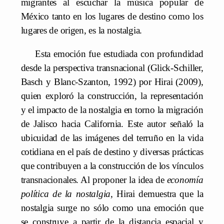
migrantes al escuchar la música popular de
México tanto en los lugares de destino como los
lugares de origen, es la nostalgia.
Esta emoción fue estudiada con profundidad
desde la perspectiva transnacional (Glick-Schiller,
Basch y Blanc-Szanton, 1992) por Hirai (2009),
quien exploró la construcción, la representación
y el impacto de la nostalgia en torno la migración
de Jalisco hacia California. Este autor señaló la
ubicuidad de las imágenes del terruño en la vida
cotidiana en el país de destino y diversas prácticas
que contribuyen a la construcción de los vínculos
transnacionales. Al proponer la idea de
economía
política de la nostalgia
, Hirai demuestra que la
nostalgia surge no sólo como una emoción que
se construye a partir de la distancia espacial y