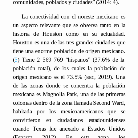
comunidades, poblados y ciudades” (2014: 4).
La conectividad con el noreste mexicano es
un aspecto relevante que se observa tanto en la
historia de Houston como en su actualidad.
Houston es una de las tres grandes ciudades que
tiene una enorme población de origen mexicano.
5
Tiene 2 569 769 “hispanos” (37.6% de la
población total), de los cuales la población de
origen mexicano es el 73.5% (
bbc
, 2019). Una
de las zonas donde se concentra la población
mexicana es Magnolia Park, una de las primeras
colonias dentro de la zona llamada Second Ward,
habitada por los mexicoamericanos que se
convirtieron en ciudadanos estadounidenses
cuando Texas fue anexado a Estados Unidos
(Esparza, 2012). En esta zona, los