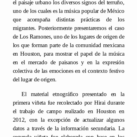
el paisaje urbano los diversos signos del terruño,
uno de los cuales es la música popular de México
que acompaña distintas prácticas de los
migrantes. Posteriormente presentaremos el caso
de Los Ramones, uno de los lugares de origen de
los que forman parte de la comunidad mexicana
en Houston, para mostrar el papel de la música
en el mercado de paisanos y en la expresión
colectiva de las emociones en el contexto festivo
del lugar de origen.
El material etnográfico presentado en la
primera viñeta fue recolectado por Hirai durante
el trabajo de campo realizado en Houston en
2012, con la excepción de actualizar algunos
datos a través de la información secundaria. La
segunda viñeta fue elaborada con base en los