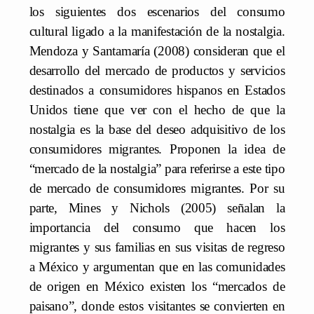
los siguientes dos escenarios del consumo
cultural ligado a la manifestación de la nostalgia.
Mendoza y Santamaría (2008) consideran que el
desarrollo del mercado de productos y servicios
destinados a consumidores hispanos en Estados
Unidos tiene que ver con el hecho de que la
nostalgia es la base del deseo adquisitivo de los
consumidores migrantes. Proponen la idea de
“mercado de la nostalgia” para referirse a este tipo
de mercado de consumidores migrantes. Por su
parte, Mines y Nichols (2005) señalan la
importancia del consumo que hacen los
migrantes y sus familias en sus visitas de regreso
a México y argumentan que en las comunidades
de origen en México existen los “mercados de
paisano”, donde estos visitantes se convierten en