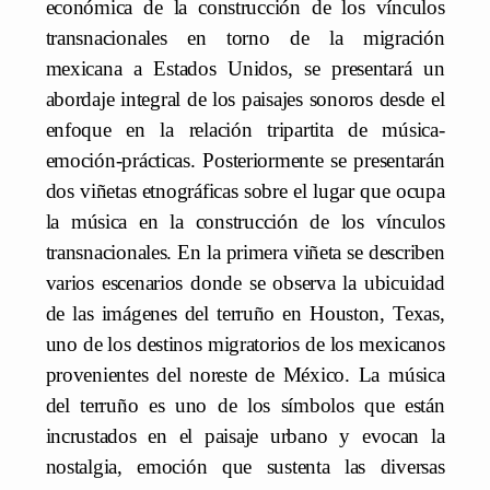
económica de la construcción de los vínculos
transnacionales en torno de la migración
mexicana a Estados Unidos, se presentará un
abordaje integral de los paisajes sonoros desde el
enfoque en la relación tripartita de música-
emoción-prácticas. Posteriormente se presentarán
dos viñetas etnográficas sobre el lugar que ocupa
la música en la construcción de los vínculos
transnacionales. En la primera viñeta se describen
varios escenarios donde se observa la ubicuidad
de las imágenes del terruño en Houston, Texas,
uno de los destinos migratorios de los mexicanos
provenientes del noreste de México. La música
del terruño es uno de los símbolos que están
incrustados en el paisaje urbano y evocan la
nostalgia, emoción que sustenta las diversas