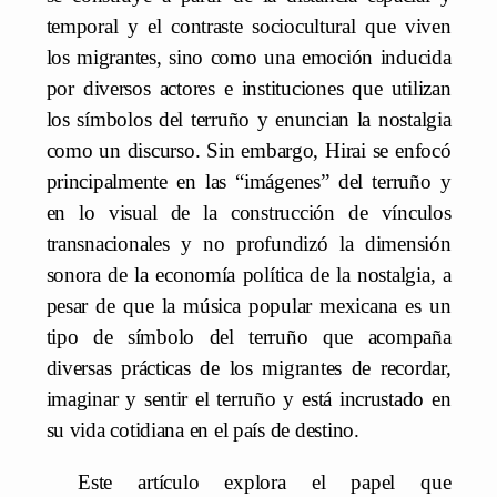
temporal y el contraste sociocultural que viven
los migrantes, sino como una emoción inducida
por diversos actores e instituciones que utilizan
los símbolos del terruño y enuncian la nostalgia
como un discurso. Sin embargo, Hirai se enfocó
principalmente en las “imágenes” del terruño y
en lo visual de la construcción de vínculos
transnacionales y no profundizó la dimensión
sonora de la economía política de la nostalgia, a
pesar de que la música popular mexicana es un
tipo de símbolo del terruño que acompaña
diversas prácticas de los migrantes de recordar,
imaginar y sentir el terruño y está incrustado en
su vida cotidiana en el país de destino.
Este artículo explora el papel que