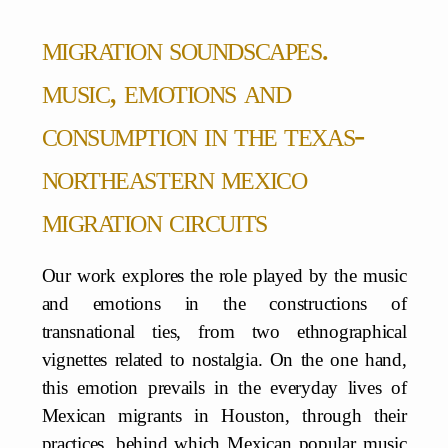
migration soundscapes.
music, emotions and
consumption in the texas-
northeastern mexico
migration circuits
Our work explores the role played by the music
and emotions in the constructions of
transnational ties, from two ethnographical
vignettes related to nostalgia. On the one hand,
this emotion prevails in the everyday lives of
Mexican migrants in Houston, through their
practices, behind which Mexican popular music