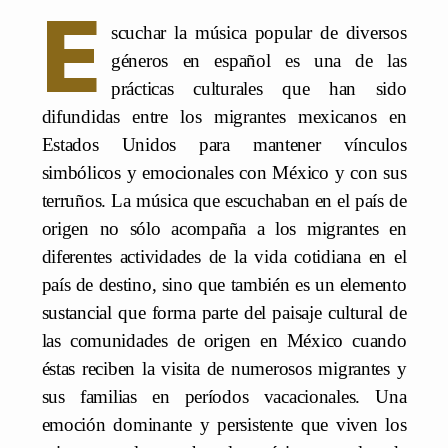
E
scuchar la música popular de diversos
géneros en español es una de las
prácticas culturales que han sido
difundidas entre los migrantes mexicanos en
Estados Unidos para mantener vínculos
simbólicos y emocionales con México y con sus
terruños. La música que escuchaban en el país de
origen no sólo acompaña a los migrantes en
diferentes actividades de la vida cotidiana en el
país de destino, sino que también es un elemento
sustancial que forma parte del paisaje cultural de
las comunidades de origen en México cuando
éstas reciben la visita de numerosos migrantes y
sus familias en períodos vacacionales. Una
emoción dominante y persistente que viven los