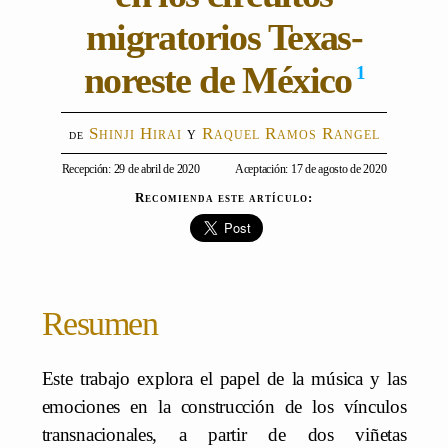
migratorios Texas-
noreste de México
1
Shinji Hirai
y
Raquel Ramos Rangel
Recepción: 29 de abril de 2020
Aceptación: 17 de agosto de 2020
Recomienda este artículo:
Resumen
Este trabajo explora el papel de la música y las
emociones en la construcción de los vínculos
transnacionales, a partir de dos viñetas