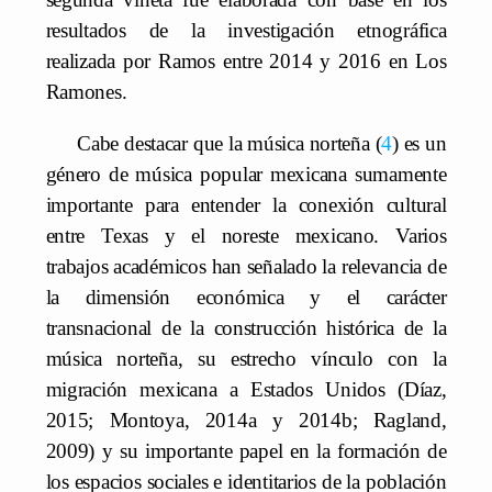
resultados de la investigación etnográfica
realizada por Ramos entre 2014 y 2016 en Los
Ramones.
Cabe destacar que la música norteña
4
es un
género de música popular mexicana sumamente
importante para entender la conexión cultural
entre Texas y el noreste mexicano. Varios
trabajos académicos han señalado la relevancia de
la dimensión económica y el carácter
transnacional de la construcción histórica de la
música norteña, su estrecho vínculo con la
migración mexicana a Estados Unidos (Díaz,
2015; Montoya, 2014a y 2014b; Ragland,
2009) y su importante papel en la formación de
los espacios sociales e identitarios de la población