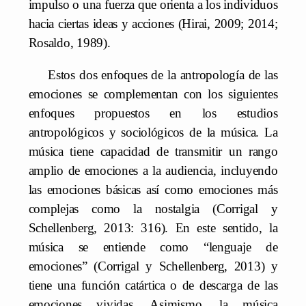
impulso o una fuerza que orienta a los individuos
hacia ciertas ideas y acciones (Hirai, 2009; 2014;
Rosaldo, 1989).
Estos dos enfoques de la antropología de las
emociones se complementan con los siguientes
enfoques propuestos en los estudios
antropológicos y sociológicos de la música. La
música tiene capacidad de transmitir un rango
amplio de emociones a la audiencia, incluyendo
las emociones básicas así como emociones más
complejas como la nostalgia (Corrigal y
Schellenberg, 2013: 316). En este sentido, la
música se entiende como “lenguaje de
emociones” (Corrigal y Schellenberg, 2013) y
tiene una función catártica o de descarga de las
emociones vividas. Asimismo, la música