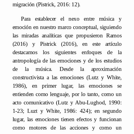
migración (Pistrick, 2016: 12).
Para establecer el nexo entre música y
emoción en nuestro marco conceptual, siguiendo
las miradas analíticas que propusieron Ramos
(2016) y Pistrick (2016), en este artículo
destacamos los siguientes enfoques de la
antropología de las emociones y de los estudios
de la música. Desde la aproximación
constructivista a las emociones (Lutz y White,
1986), en primer lugar, las emociones se
entienden como lenguaje, por lo tanto, como un
acto comunicativo (Lutz y Abu-Lughod, 1990:
1-23; Luzt y White, 1986: 424); en segundo
lugar, las emociones tienen efectos y funcionan
como motores de las acciones y como un