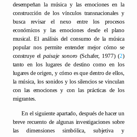
desempeñan la música y las emociones en la
construcción de los vínculos transnacionales y
busca revisar el nexo entre los procesos
económicos y las emociones desde el plano
musical. El análisis del consumo de la música
popular nos permite entender mejor cómo se
construye el
paisaje sonoro
(Schafer, 1977)
2
tanto en los lugares de destino como en los
lugares de origen, y cómo es que dentro de ellos,
la música, los sonidos y los silencios se vinculan
con las emociones y con las prácticas de los
migrantes.
En el siguiente apartado, después de hacer un
breve recuento de algunas investigaciones sobre
las dimensiones simbólica, subjetiva y