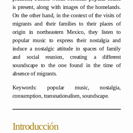
is present, along with images of the homelands.
On the other hand, in the context of the visits of
migrants and their families to their places of
origin in northeastern Mexico, they listen to
popular music to express their nostalgia and
induce a nostalgic attitude in spaces of family
and social reunion, creating a different
soundscape to the one found in the time of
absence of migrants.
Keywords: popular music, nostalgia,
consumption, transnationalism, soundscape.
Introducción