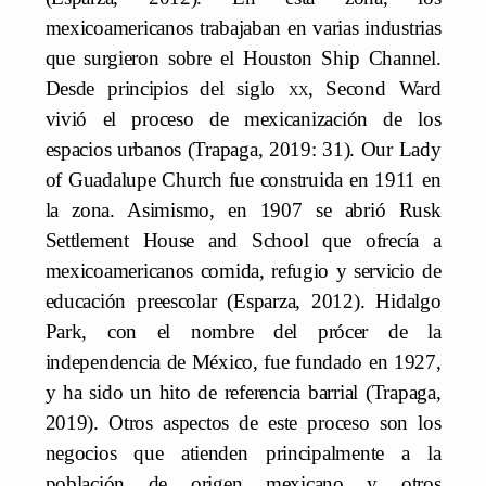
mexicoamericanos trabajaban en varias industrias
que surgieron sobre el Houston Ship Channel.
Desde principios del siglo
xx
, Second Ward
vivió el proceso de mexicanización de los
espacios urbanos (Trapaga, 2019: 31). Our Lady
of Guadalupe Church fue construida en 1911 en
la zona. Asimismo, en 1907 se abrió Rusk
Settlement House and School que ofrecía a
mexicoamericanos comida, refugio y servicio de
educación preescolar (Esparza, 2012). Hidalgo
Park, con el nombre del prócer de la
independencia de México, fue fundado en 1927,
y ha sido un hito de referencia barrial (Trapaga,
2019). Otros aspectos de este proceso son los
negocios que atienden principalmente a la
población de origen mexicano y otros