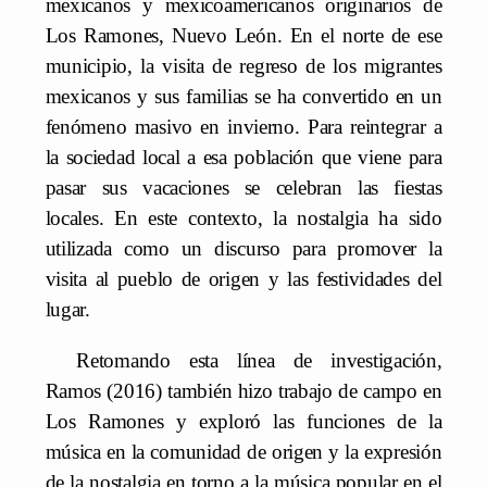
mexicanos y mexicoamericanos originarios de
Los Ramones, Nuevo León. En el norte de ese
municipio, la visita de regreso de los migrantes
mexicanos y sus familias se ha convertido en un
fenómeno masivo en invierno. Para reintegrar a
la sociedad local a esa población que viene para
pasar sus vacaciones se celebran las fiestas
locales. En este contexto, la nostalgia ha sido
utilizada como un discurso para promover la
visita al pueblo de origen y las festividades del
lugar.
Retomando esta línea de investigación,
Ramos (2016) también hizo trabajo de campo en
Los Ramones y exploró las funciones de la
música en la comunidad de origen y la expresión
de la nostalgia en torno a la música popular en el