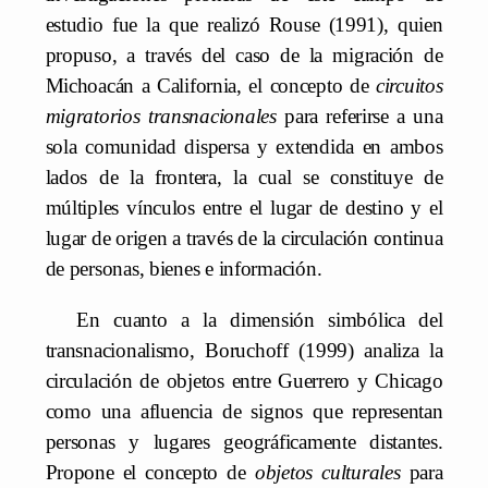
estudio fue la que realizó Rouse (1991), quien
propuso, a través del caso de la migración de
Michoacán a California, el concepto de
circuitos
migratorios transnacionales
para referirse a una
sola comunidad dispersa y extendida en ambos
lados de la frontera, la cual se constituye de
múltiples vínculos entre el lugar de destino y el
lugar de origen a través de la circulación continua
de personas, bienes e información.
En cuanto a la dimensión simbólica del
transnacionalismo, Boruchoff (1999) analiza la
circulación de objetos entre Guerrero y Chicago
como una afluencia de signos que representan
personas y lugares geográficamente distantes.
Propone el concepto de
objetos culturales
para