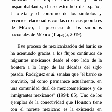
hispanohablantes, el uso extendido del español,
la oferta y el consumo de los símbolos y
servicios relacionados con las creencias populares
de México, la presencia de los símbolos
nacionales de México (Trapaga, 2019).
Este proceso de mexicanización del barrio se
ha acentuado gracias a los flujos continuos de
migrantes mexicanos desde el otro lado de la
frontera a lo largo de las décadas del siglo
pasado. Rodríguez
et al
. señalan que “el barrio se
convirtió, tal como permanece actualmente, en
una comunidad dual de mexicoamericanos y de
inmigrantes mexicanos” (1994: 85). Uno de los
ejemplos de la conectividad que Houston tiene
con el noreste mexicano es la existencia en