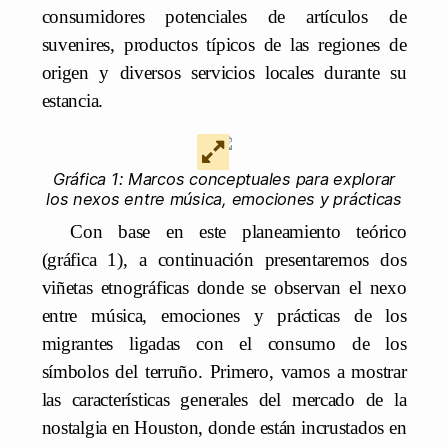
consumidores potenciales de artículos de
suvenires, productos típicos de las regiones de
origen y diversos servicios locales durante su
estancia.
Gráfica 1: Marcos conceptuales para explorar
los nexos entre música, emociones y prácticas
Con base en este planeamiento teórico
(gráfica 1), a continuación presentaremos dos
viñetas etnográficas donde se observan el nexo
entre música, emociones y prácticas de los
migrantes ligadas con el consumo de los
símbolos del terruño. Primero, vamos a mostrar
las características generales del mercado de la
nostalgia en Houston, donde están incrustados en