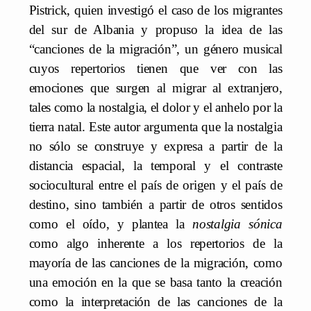
Pistrick, quien investigó el caso de los migrantes
del sur de Albania y propuso la idea de las
“canciones de la migración”, un género musical
cuyos repertorios tienen que ver con las
emociones que surgen al migrar al extranjero,
tales como la nostalgia, el dolor y el anhelo por la
tierra natal. Este autor argumenta que la nostalgia
no sólo se construye y expresa a partir de la
distancia espacial, la temporal y el contraste
sociocultural entre el país de origen y el país de
destino, sino también a partir de otros sentidos
como el oído, y plantea la
nostalgia sónica
como algo inherente a los repertorios de la
mayoría de las canciones de la migración, como
una emoción en la que se basa tanto la creación
como la interpretación de las canciones de la