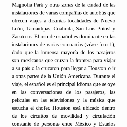
Magnolia Park y otras zonas de la ciudad de las
instalaciones de varias compañías de autobús que
ofrecen viajes a distintas localidades de Nuevo
León, Tamaulipas, Coahuila, San Luis Potosí y
Zacatecas. El uso de español es dominante en las
instalaciones de varias compañías (véase foto 1),
dado que la inmensa mayoría de los pasajeros
son mexicanos que cruzan la frontera para viajar
a su país o la cruzaron para llegar a Houston o ir
a otras partes de la Unión Americana. Durante el
viaje, el español es el principal idioma que se oye
en las conversaciones de los pasajeros, las
películas en las televisiones y la música que
escucha el chofer. Houston está ubicado dentro
de los circuitos de movilidad y circulación
constante de personas entre México y Estados