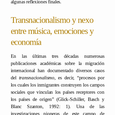
algunas reflexiones finales.
Transnacionalismo y nexo
entre música, emociones y
economía
En las últimas tres décadas numerosas
publicaciones académicas sobre la migración
internacional han documentado diversos casos
del
transnacionalismo
, es decir, “procesos por
los cuales los inmigrantes construyen los campos
sociales que vinculan los países receptores con
los países de origen” (Glick-Schiller, Basch y
Blanc Szanton, 1992: 1). Una de las
investigaciones pioneras de este campo de