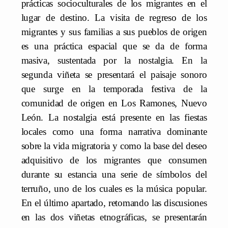
prácticas socioculturales de los migrantes en el
lugar de destino. La visita de regreso de los
migrantes y sus familias a sus pueblos de origen
es una práctica espacial que se da de forma
masiva, sustentada por la nostalgia. En la
segunda viñeta se presentará el paisaje sonoro
que surge en la temporada festiva de la
comunidad de origen en Los Ramones, Nuevo
León. La nostalgia está presente en las fiestas
locales como una forma narrativa dominante
sobre la vida migratoria y como la base del deseo
adquisitivo de los migrantes que consumen
durante su estancia una serie de símbolos del
terruño, uno de los cuales es la música popular.
En el último apartado, retomando las discusiones
en las dos viñetas etnográficas, se presentarán