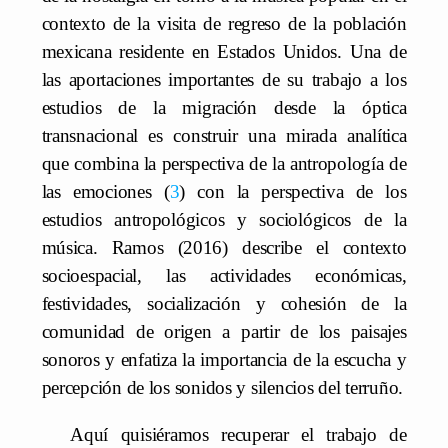
contexto de la visita de regreso de la población
mexicana residente en Estados Unidos. Una de
las aportaciones importantes de su trabajo a los
estudios de la migración desde la óptica
transnacional es construir una mirada analítica
que combina la perspectiva de la antropología de
las emociones
3
con la perspectiva de los
estudios antropológicos y sociológicos de la
música. Ramos (2016) describe el contexto
socioespacial, las actividades económicas,
festividades, socialización y cohesión de la
comunidad de origen a partir de los paisajes
sonoros y enfatiza la importancia de la escucha y
percepción de los sonidos y silencios del terruño.
Aquí quisiéramos recuperar el trabajo de