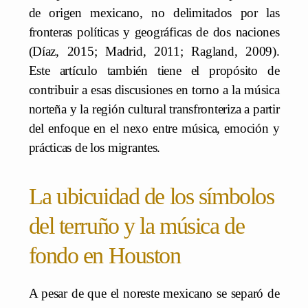
de origen mexicano, no delimitados por las
fronteras políticas y geográficas de dos naciones
(Díaz, 2015; Madrid, 2011; Ragland, 2009).
Este artículo también tiene el propósito de
contribuir a esas discusiones en torno a la música
norteña y la región cultural transfronteriza a partir
del enfoque en el nexo entre música, emoción y
prácticas de los migrantes.
La ubicuidad de los símbolos
del terruño y la música de
fondo en Houston
A pesar de que el noreste mexicano se separó de