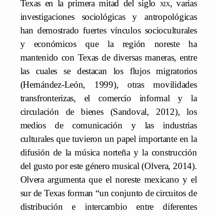
Texas en la primera mitad del siglo
xix
, varias
investigaciones sociológicas y antropológicas
han demostrado fuertes vínculos socioculturales
y económicos que la región noreste ha
mantenido con Texas de diversas maneras, entre
las cuales se destacan los flujos migratorios
(Hernández-León, 1999), otras movilidades
transfronterizas, el comercio informal y la
circulación de bienes (Sandoval, 2012), los
medios de comunicación y las industrias
culturales que tuvieron un papel importante en la
difusión de la música norteña y la construcción
del gusto por este género musical (Olvera, 2014).
Olvera argumenta que el noreste mexicano y el
sur de Texas forman “un conjunto de circuitos de
distribución e intercambio entre diferentes