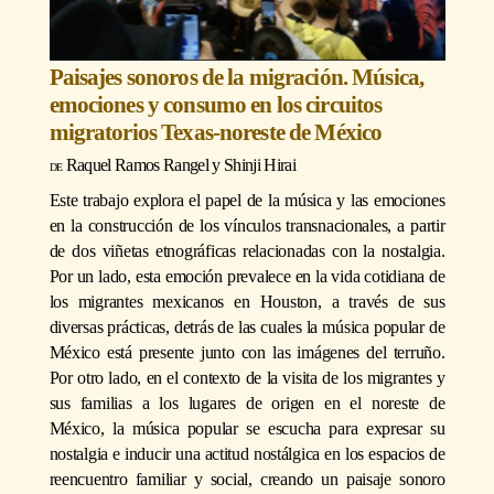
Paisajes sonoros de la migración. Música,
emociones y consumo en los circuitos
migratorios Texas-noreste de México
Raquel Ramos Rangel
y
Shinji Hirai
Este trabajo explora el papel de la música y las emociones
en la construcción de los vínculos transnacionales, a partir
de dos viñetas etnográficas relacionadas con la nostalgia.
Por un lado, esta emoción prevalece en la vida cotidiana de
los migrantes mexicanos en Houston, a través de sus
diversas prácticas, detrás de las cuales la música popular de
México está presente junto con las imágenes del terruño.
Por otro lado, en el contexto de la visita de los migrantes y
sus familias a los lugares de origen en el noreste de
México, la música popular se escucha para expresar su
nostalgia e inducir una actitud nostálgica en los espacios de
reencuentro familiar y social, creando un paisaje sonoro