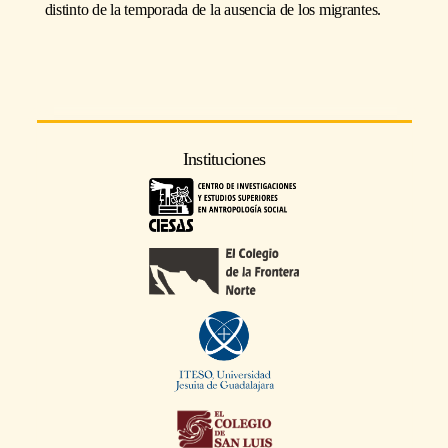
distinto de la temporada de la ausencia de los migrantes.
Instituciones