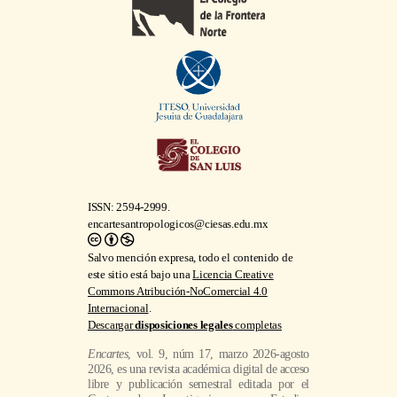
ISSN: 2594-2999.
encartesantropologicos@ciesas.edu.mx
Salvo mención expresa, todo el contenido de
este sitio está bajo una
Licencia Creative
Commons Atribución-NoComercial 4.0
Internacional
.
Descargar
disposiciones legales
completas
Encartes
, vol. 9, núm 17, marzo 2026-agosto
2026, es una revista académica digital de acceso
libre y publicación semestral editada por el