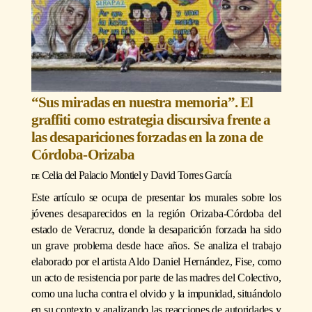
“Sus miradas en nuestra memoria”. El
graffiti como estrategia discursiva frente a
las desapariciones forzadas en la zona de
Córdoba-Orizaba
Celia del Palacio Montiel
y
David Torres García
Este artículo se ocupa de presentar los murales sobre los
jóvenes desaparecidos en la región Orizaba-Córdoba del
estado de Veracruz, donde la desaparición forzada ha sido
un grave problema desde hace años. Se analiza el trabajo
elaborado por el artista Aldo Daniel Hernández, Fise, como
un acto de resistencia por parte de las madres del Colectivo,
como una lucha contra el olvido y la impunidad, situándolo
en su contexto y analizando las reacciones de autoridades y