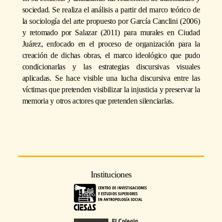
sociedad. Se realiza el análisis a partir del marco teórico de
la sociología del arte propuesto por García Canclini (2006)
y retomado por Salazar (2011) para murales en Ciudad
Juárez, enfocado en el proceso de organización para la
creación de dichas obras, el marco ideológico que pudo
condicionarlas y las estrategias discursivas visuales
aplicadas. Se hace visible una lucha discursiva entre las
víctimas que pretenden visibilizar la injusticia y preservar la
memoria y otros actores que pretenden silenciarlas.
Instituciones