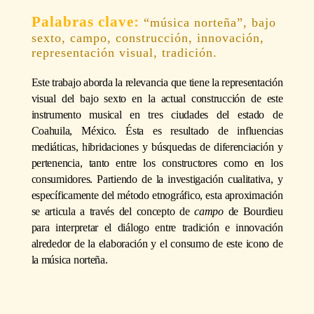
“música norteña”, bajo
sexto, campo, construcción, innovación,
representación visual, tradición.
Este trabajo aborda la relevancia que tiene la representación
visual del bajo sexto en la actual construcción de este
instrumento musical en tres ciudades del estado de
Coahuila, México. Ésta es resultado de influencias
mediáticas, hibridaciones y búsquedas de diferenciación y
pertenencia, tanto entre los constructores como en los
consumidores. Partiendo de la investigación cualitativa, y
específicamente del método etnográfico, esta aproximación
se articula a través del concepto de
campo
de Bourdieu
para interpretar el diálogo entre tradición e innovación
alrededor de la elaboración y el consumo de este icono de
la música norteña.