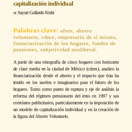
capitalización individual
Sayuri Gallardo Kishi
afore, ahorro
voluntario, cdmx, empresario de sí mismo,
financiarización de los hogares, fondos de
pensiones, subjetividad neoliberal.
A partir de una etnografía de cinco hogares con horizonte
de clase media en la ciudad de México (cdmx), analizo la
financiarización desde el ahorro y el impacto que ésta ha
tenido en los sueños e imaginarios para el futuro de los
hogares. Tomo como punto de ruptura y eje de análisis la
reforma del régimen pensionario del imss en 1997 y sus
correlatos publicitarios, particularmente en la imposición de
un modelo de capitalización individual y en la creación de
la figura del Ahorro Voluntario.