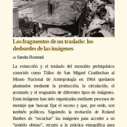
Los fragmentos de un traslado: los
desbordes de las imágenes
Sandra Rozental
La extracción y el traslado del monolito prehispánico
conocido como Tláloc de San Miguel Coatlinchan al
Museo Nacional de Antropología en 1964 quedaron
plasmados mediante la producción, la circulación, el
acomodo y el resguardo de diferentes tipos de imágenes.
Estas imágenes han sido organizadas mediante procesos de
montaje que buscan fijar el suceso y que, por ende, son
también políticos. Siguiendo la invitación de Roland
Barthes de “escuchar” las imágenes para acceder a su
“sentido obtuso”, recurro a la práctica etnográfica para