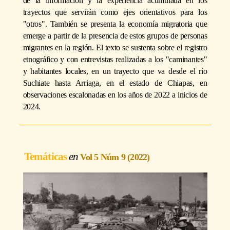
de la información y la experiencia acumulada en los
trayectos que servirán como ejes orientativos para los
"otros". También se presenta la economía migratoria que
emerge a partir de la presencia de estos grupos de personas
migrantes en la región. El texto se sustenta sobre el registro
etnográfico y con entrevistas realizadas a los "caminantes"
y habitantes locales, en un trayecto que va desde el río
Suchiate hasta Arriaga, en el estado de Chiapas, en
observaciones escalonadas en los años de 2022 a inicios de
2024.
Temáticas
Vol 5 Núm 9 (2022)