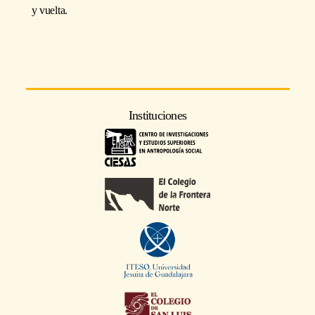
y vuelta.
Instituciones