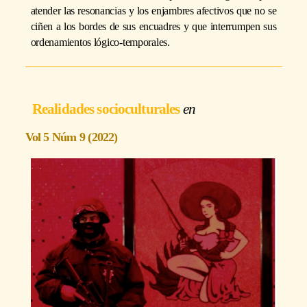
atender las resonancias y los enjambres afectivos que no se
ciñen a los bordes de sus encuadres y que interrumpen sus
ordenamientos lógico-temporales.
Realidades socioculturales
Vol 5 Núm 9 (2022)