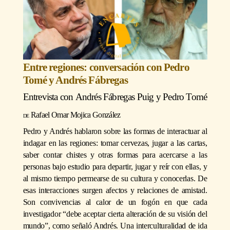
Entre regiones: conversación con Pedro
Tomé y Andrés Fábregas
Entrevista con
Andrés Fábregas Puig
y
Pedro Tomé
Rafael Omar Mojica González
Pedro y Andrés hablaron sobre las formas de interactuar al
indagar en las regiones: tomar cervezas, jugar a las cartas,
saber contar chistes y otras formas para acercarse a las
personas bajo estudio para departir, jugar y reír con ellas, y
al mismo tiempo permearse de su cultura y conocerlas. De
esas interacciones surgen afectos y relaciones de amistad.
Son convivencias al calor de un fogón en que cada
investigador “debe aceptar cierta alteración de su visión del
mundo”, como señaló Andrés. Una interculturalidad de ida