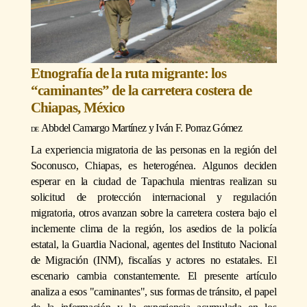
Etnografía de la ruta migrante: los
“caminantes” de la carretera costera de
Chiapas, México
Abbdel Camargo Martínez
y
Iván F. Porraz Gómez
La experiencia migratoria de las personas en la región del
Soconusco, Chiapas, es heterogénea. Algunos deciden
esperar en la ciudad de Tapachula mientras realizan su
solicitud de protección internacional y regulación
migratoria, otros avanzan sobre la carretera costera bajo el
inclemente clima de la región, los asedios de la policía
estatal, la Guardia Nacional, agentes del Instituto Nacional
de Migración (INM), fiscalías y actores no estatales. El
escenario cambia constantemente. El presente artículo
analiza a esos "caminantes", sus formas de tránsito, el papel