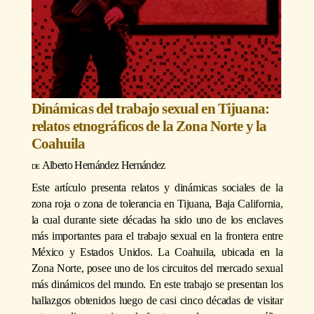
Dinámicas del trabajo sexual en Tijuana:
relatos etnográficos de la Zona Norte y la
Coahuila
Alberto Hernández Hernández
Este artículo presenta relatos y dinámicas sociales de la
zona roja o zona de tolerancia en Tijuana, Baja California,
la cual durante siete décadas ha sido uno de los enclaves
más importantes para el trabajo sexual en la frontera entre
México y Estados Unidos. La Coahuila, ubicada en la
Zona Norte, posee uno de los circuitos del mercado sexual
más dinámicos del mundo. En este trabajo se presentan los
hallazgos obtenidos luego de casi cinco décadas de visitar