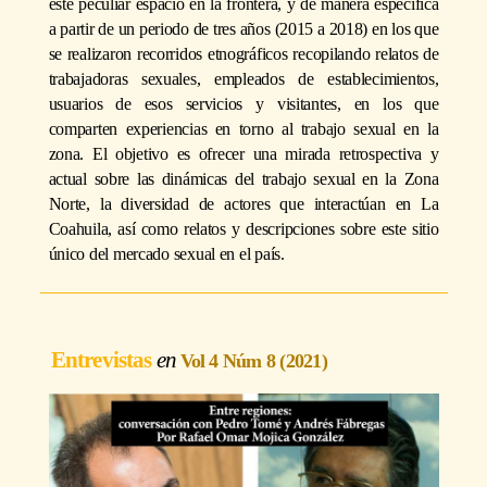
este peculiar espacio en la frontera, y de manera específica
a partir de un periodo de tres años (2015 a 2018) en los que
se realizaron recorridos etnográficos recopilando relatos de
trabajadoras sexuales, empleados de establecimientos,
usuarios de esos servicios y visitantes, en los que
comparten experiencias en torno al trabajo sexual en la
zona. El objetivo es ofrecer una mirada retrospectiva y
actual sobre las dinámicas del trabajo sexual en la Zona
Norte, la diversidad de actores que interactúan en La
Coahuila, así como relatos y descripciones sobre este sitio
único del mercado sexual en el país.
Entrevistas
Vol 4 Núm 8 (2021)