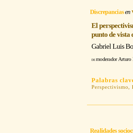
Discrepancias
El perspectivis
punto de vista 
Gabriel Luis B
moderador
Arturo 
Perspectivismo, 
Realidades socioc