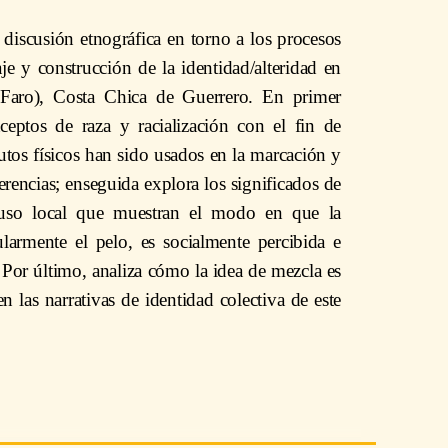
 discusión etnográfica en torno a los procesos
aje y construcción de la identidad/alteridad en
Faro), Costa Chica de Guerrero. En primer
ceptos de raza y racialización con el fin de
utos físicos han sido usados en la marcación y
ferencias; enseguida explora los significados de
 uso local que muestran el modo en que la
cularmente el pelo, es socialmente percibida e
 Por último, analiza cómo la idea de mezcla es
 las narrativas de identidad colectiva de este