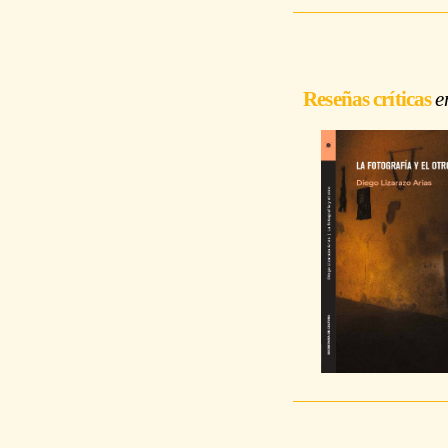
Reseñas críticas