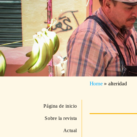
Home
»
alteridad
Página de inicio
Sobre la revista
Actual