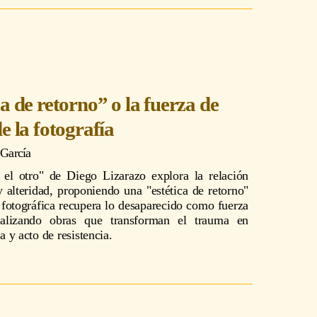
ca de retorno” o la fuerza de
e la fotografía
 García
 el otro" de Diego Lizarazo explora la relación
y alteridad, proponiendo una "estética de retorno"
fotográfica recupera lo desaparecido como fuerza
nalizando obras que transforman el trauma en
 y acto de resistencia.