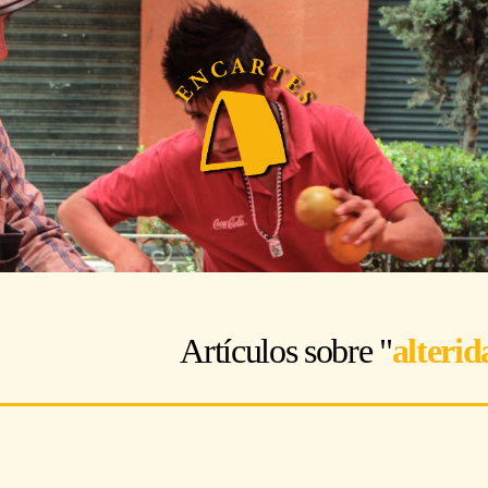
Artículos sobre "
alterid