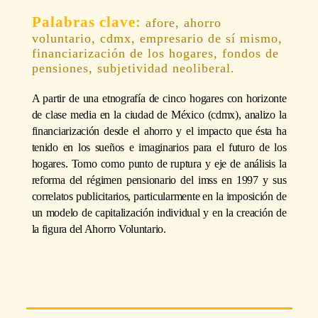
afore, ahorro
voluntario, cdmx, empresario de sí mismo,
financiarización de los hogares, fondos de
pensiones, subjetividad neoliberal.
A partir de una etnografía de cinco hogares con horizonte
de clase media en la ciudad de México (cdmx), analizo la
financiarización desde el ahorro y el impacto que ésta ha
tenido en los sueños e imaginarios para el futuro de los
hogares. Tomo como punto de ruptura y eje de análisis la
reforma del régimen pensionario del imss en 1997 y sus
correlatos publicitarios, particularmente en la imposición de
un modelo de capitalización individual y en la creación de
la figura del Ahorro Voluntario.