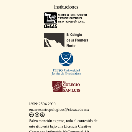
Instituciones
ISSN: 2594-2999.
encartesantropologicos@ciesas.edu.mx
Salvo mención expresa, todo el contenido de
este sitio está bajo una
Licencia Creative