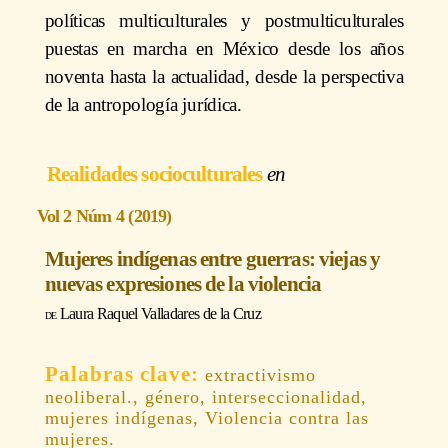
políticas multiculturales y postmulticulturales
puestas en marcha en México desde los años
noventa hasta la actualidad, desde la perspectiva
de la antropología jurídica.
Realidades socioculturales
Vol 2 Núm 4 (2019)
Mujeres indígenas entre guerras: viejas y
nuevas expresiones de la violencia
Laura Raquel Valladares de la Cruz
extractivismo
neoliberal., género, interseccionalidad,
mujeres indígenas, Violencia contra las
mujeres.