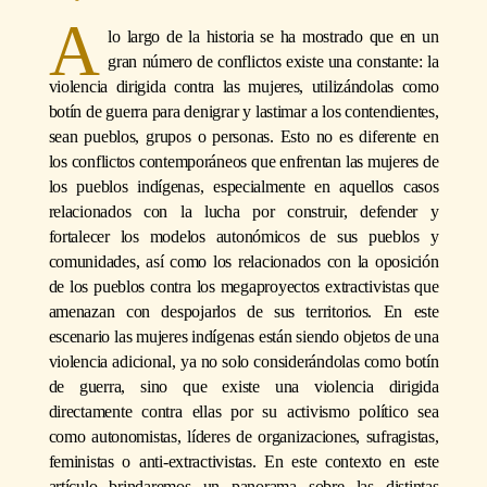
A
lo largo de la historia se ha mostrado que en un
gran número de conflictos existe una constante: la
violencia dirigida contra las mujeres, utilizándolas como
botín de guerra para denigrar y lastimar a los contendientes,
sean pueblos, grupos o personas. Esto no es diferente en
los conflictos contemporáneos que enfrentan las mujeres de
los pueblos indígenas, especialmente en aquellos casos
relacionados con la lucha por construir, defender y
fortalecer los modelos autonómicos de sus pueblos y
comunidades, así como los relacionados con la oposición
de los pueblos contra los megaproyectos extractivistas que
amenazan con despojarlos de sus territorios. En este
escenario las mujeres indígenas están siendo objetos de una
violencia adicional, ya no solo considerándolas como botín
de guerra, sino que existe una violencia dirigida
directamente contra ellas por su activismo político sea
como autonomistas, líderes de organizaciones, sufragistas,
feministas o anti-extractivistas. En este contexto en este
artículo brindaremos un panorama sobre las distintas