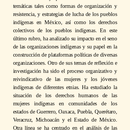
temáticas tales como formas de organización y
resistencia, y estrategias de lucha de los pueblos
indígenas en México, así como los derechos
colectivos de los pueblos indígenas. En este
último rubro, ha analizado su impacto en el seno
de las organizaciones indígenas y su papel en la
construcción de plataformas políticas de diversas
organizaciones. Otro de sus temas de reflexión e
investigación ha sido el proceso organizativo y
reivindicativo de las mujeres y los jóvenes
indígenas de diferentes etnias. Ha estudiado la
situación de los derechos humanos de las
mujeres indígenas en comunidades de los
estados de Guerrero, Oaxaca, Puebla, Querétaro,
Veracruz, Michoacán y el Estado de México.
Otra línea se ha centrado en el análisis de las