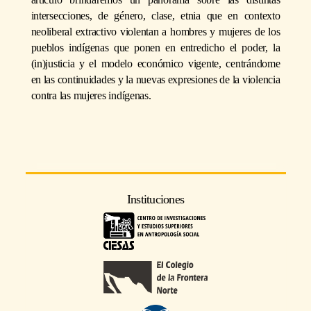
intersecciones, de género, clase, etnia que en contexto
neoliberal extractivo violentan a hombres y mujeres de los
pueblos indígenas que ponen en entredicho el poder, la
(in)justicia y el modelo económico vigente, centrándome
en las continuidades y la nuevas expresiones de la violencia
contra las mujeres indígenas.
Instituciones