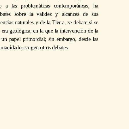
o a las problemáticas contemporáneas, ha
ebates sobre la validez y alcances de sus
encias naturales y de la Tierra, se debate si se
era geológica, en la que la intervención de la
 un papel primordial; sin embargo, desde las
humanidades surgen otros debates.