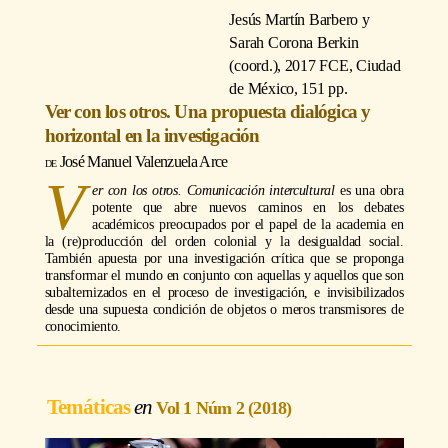
Jesús Martín Barbero y
Sarah Corona Berkin
(coord.)
, 2017 FCE, Ciudad
de México, 151 pp.
Ver con los otros. Una propuesta dialógica y
horizontal en la investigación
José Manuel Valenzuela Arce
V
er con los otros. Comunicación intercultural
es una obra
potente que abre nuevos caminos en los debates
académicos preocupados por el papel de la academia en
la (re)producción del orden colonial y la desigualdad social.
También apuesta por una investigación crítica que se proponga
transformar el mundo en conjunto con aquellas y aquellos que son
subalternizados en el proceso de investigación, e invisibilizados
desde una supuesta condición de objetos o meros transmisores de
conocimiento.
Temáticas
Vol 1 Núm 2 (2018)