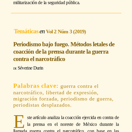
militarización de la seguridad pública.
Temáticas
Vol 2 Núm 3 (2019)
Periodismo bajo fuego. Métodos letales de
coacción de la prensa durante la guerra
contra el narcotráfico
Séverine Durin
guerra contra el
narcotráfico, libertad de expresión,
migración forzada, periodismo de guerra,
periodistas desplazados.
E
ste artículo analiza la coacción ejercida en contra de
la prensa en el noreste de México durante la
llamada guerra contra el narcotráfico, con base en las