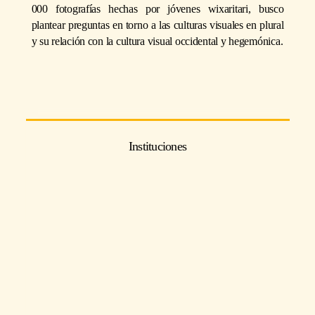
000 fotografías hechas por jóvenes wixaritari, busco
plantear preguntas en torno a las culturas visuales en plural
y su relación con la cultura visual occidental y hegemónica.
Instituciones