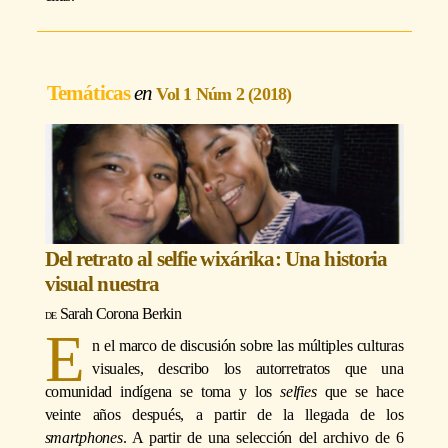
Temáticas
Vol 1 Núm 2 (2018)
Del retrato al selfie wixárika: Una historia
visual nuestra
Sarah Corona Berkin
E
n el marco de discusión sobre las múltiples culturas
visuales, describo los autorretratos que una
comunidad indígena se toma y los
selfies
que se hace
veinte años después, a partir de la llegada de los
smartphones
. A partir de una selección del archivo de 6