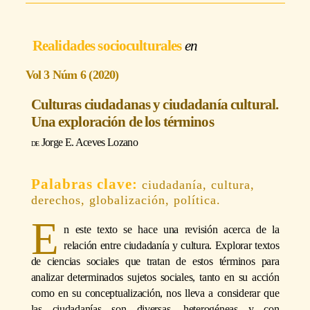
Realidades socioculturales
Vol 3 Núm 6 (2020)
Culturas ciudadanas y ciudadanía cultural.
Una exploración de los términos
Jorge E. Aceves Lozano
ciudadanía, cultura,
derechos, globalización, política.
E
n este texto se hace una revisión acerca de la
relación entre ciudadanía y cultura. Explorar textos
de ciencias sociales que tratan de estos términos para
analizar determinados sujetos sociales, tanto en su acción
como en su conceptualización, nos lleva a considerar que
las ciudadanías son diversas, heterogéneas y con