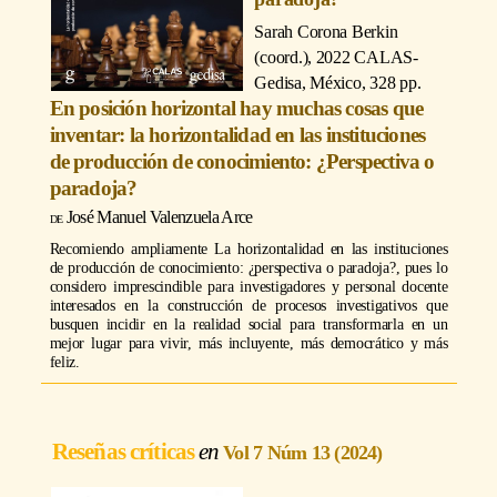
Sarah Corona Berkin
(coord.)
, 2022 CALAS-
Gedisa, México, 328 pp.
En posición horizontal hay muchas cosas que
inventar: la horizontalidad en las instituciones
de producción de conocimiento: ¿Perspectiva o
paradoja?
José Manuel Valenzuela Arce
Recomiendo ampliamente La horizontalidad en las instituciones
de producción de conocimiento: ¿perspectiva o paradoja?, pues lo
considero imprescindible para investigadores y personal docente
interesados en la construcción de procesos investigativos que
busquen incidir en la realidad social para transformarla en un
mejor lugar para vivir, más incluyente, más democrático y más
feliz.
Reseñas críticas
Vol 7 Núm 13 (2024)