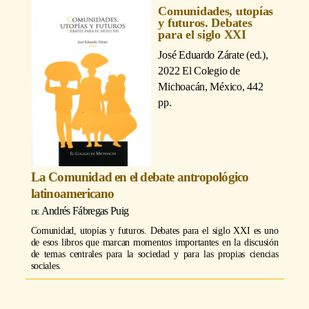
Comunidades, utopías
y futuros. Debates
para el siglo XXI
José Eduardo Zárate (ed.)
,
2022 El Colegio de
Michoacán, México, 442
pp.
La Comunidad en el debate antropológico
latinoamericano
Andrés Fábregas Puig
Comunidad, utopías y futuros. Debates para el siglo XXI es uno
de esos libros que marcan momentos importantes en la discusión
de temas centrales para la sociedad y para las propias ciencias
sociales.