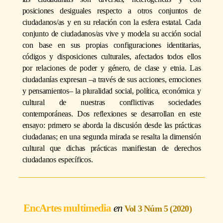
posiciones desiguales respecto a otros conjuntos de
ciudadanos/as y en su relación con la esfera estatal. Cada
conjunto de ciudadanos/as vive y modela su acción social
con base en sus propias configuraciones identitarias,
códigos y disposiciones culturales, afectados todos ellos
por relaciones de poder y género, de clase y etnia. Las
ciudadanías expresan –a través de sus acciones, emociones
y pensamientos– la pluralidad social, política, económica y
cultural de nuestras conflictivas sociedades
contemporáneas. Dos reflexiones se desarrollan en este
ensayo: primero se aborda la discusión desde las prácticas
ciudadanas; en una segunda mirada se resalta la dimensión
cultural que dichas prácticas manifiestan de derechos
ciudadanos específicos.
EncArtes multimedia
Vol 3 Núm 5 (2020)