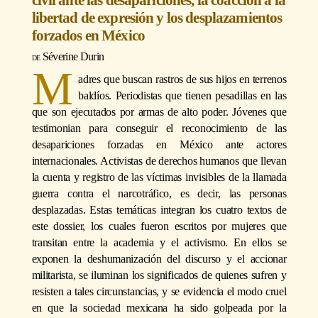
libertad de expresión y los desplazamientos
forzados en México
Séverine Durin
M
adres que buscan rastros de sus hijos en terrenos
baldíos. Periodistas que tienen pesadillas en las
que son ejecutados por armas de alto poder. Jóvenes que
testimonian para conseguir el reconocimiento de las
desapariciones forzadas en México ante actores
internacionales. Activistas de derechos humanos que llevan
la cuenta y registro de las víctimas invisibles de la llamada
guerra contra el narcotráfico, es decir, las personas
desplazadas. Estas temáticas integran los cuatro textos de
este dossier, los cuales fueron escritos por mujeres que
transitan entre la academia y el activismo. En ellos se
exponen la deshumanización del discurso y el accionar
militarista, se iluminan los significados de quienes sufren y
resisten a tales circunstancias, y se evidencia el modo cruel
en que la sociedad mexicana ha sido golpeada por la