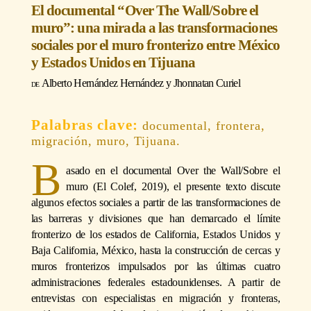
El documental “Over The Wall/Sobre el
muro”: una mirada a las transformaciones
sociales por el muro fronterizo entre México
y Estados Unidos en Tijuana
Alberto Hernández Hernández
y
Jhonnatan Curiel
documental, frontera,
migración, muro, Tijuana.
B
asado en el documental Over the Wall/Sobre el
muro (El Colef, 2019), el presente texto discute
algunos efectos sociales a partir de las transformaciones de
las barreras y divisiones que han demarcado el límite
fronterizo de los estados de California, Estados Unidos y
Baja California, México, hasta la construcción de cercas y
muros fronterizos impulsados por las últimas cuatro
administraciones federales estadounidenses. A partir de
entrevistas con especialistas en migración y fronteras,