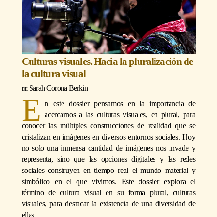
Culturas visuales. Hacia la pluralización de
la cultura visual
Sarah Corona Berkin
E
n este dossier pensamos en la importancia de
acercarnos a las culturas visuales, en plural, para
conocer las múltiples construcciones de realidad que se
cristalizan en imágenes en diversos entornos sociales. Hoy
no solo una inmensa cantidad de imágenes nos invade y
representa, sino que las opciones digitales y las redes
sociales construyen en tiempo real el mundo material y
simbólico en el que vivimos. Este dossier explora el
término de cultura visual en su forma plural, culturas
visuales, para destacar la existencia de una diversidad de
ellas.