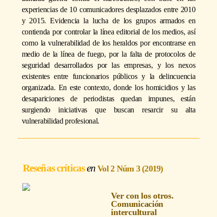
experiencias de 10 comunicadores desplazados entre 2010
y 2015. Evidencia la lucha de los grupos armados en
contienda por controlar la línea editorial de los medios, así
como la vulnerabilidad de los heraldos por encontrarse en
medio de la línea de fuego, por la falta de protocolos de
seguridad desarrollados por las empresas, y los nexos
existentes entre funcionarios públicos y la delincuencia
organizada. En este contexto, donde los homicidios y las
desapariciones de periodistas quedan impunes, están
surgiendo iniciativas que buscan resarcir su alta
vulnerabilidad profesional.
Reseñas críticas
Vol 2 Núm 3 (2019)
Ver con los otros.
Comunicación
intercultural