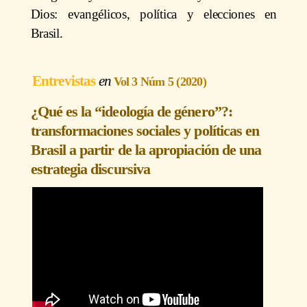
Dios: evangélicos, política y elecciones en
Brasil.
Entrevistas
Vol 3 Núm 5 (2020)
¿Qué es la “ideología de género”?:
transformaciones sociales y políticas en
Brasil a partir de la apropiación de una
estrategia discursiva