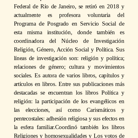
Federal de Río de Janeiro, se retiró en 2018 y
actualmente es profesora voluntaria del
Programa de Posgrado en Servicio Social de
esta misma institución, donde también es
coordinadora del Núcleo de Investigación
Religión, Género, Acción Social y Política. Sus
líneas de investigación son: religión y política;
relaciones de género; cultura y movimientos
sociales. Es autora de varios libros, capítulos y
artículos en libros. Entre sus publicaciones más
destacadas se encuentran los libros Política y
religión: la participación de los evangélicos en
las elecciones, así como Carismáticos y
pentecostales: adhesión religiosa y sus efectos en
la esfera familiar.Coordinó también los libros
Religiones y homosexualidades y Los votos de