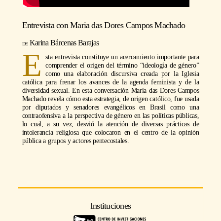
Entrevista con
Maria das Dores Campos Machado
Karina Bárcenas Barajas
E
sta entrevista constituye un acercamiento importante para
comprender el origen del término “ideología de género”
como una elaboración discursiva creada por la Iglesia
católica para frenar los avances de la agenda feminista y de la
diversidad sexual. En esta conversación Maria das Dores Campos
Machado revela cómo esta estrategia, de origen católico, fue usada
por diputados y senadores evangélicos en Brasil como una
contraofensiva a la perspectiva de género en las políticas públicas,
lo cual, a su vez, desvió la atención de diversas prácticas de
intolerancia religiosa que colocaron en el centro de la opinión
pública a grupos y actores pentecostales.
Instituciones