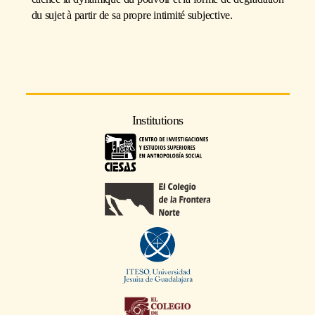
du sujet à partir de sa propre intimité subjective.
Institutions