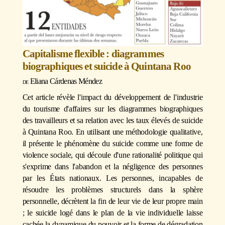
Capitalisme flexible : diagrammes
biographiques et suicide à Quintana Roo
Eliana Cárdenas Méndez
Cet article révèle l'impact du développement de l'industrie
du tourisme d'affaires sur les diagrammes biographiques
des travailleurs et sa relation avec les taux élevés de suicide
à Quintana Roo. En utilisant une méthodologie qualitative,
il présente le phénomène du suicide comme une forme de
violence sociale, qui découle d'une rationalité politique qui
s'exprime dans l'abandon et la négligence des personnes
par les États nationaux. Les personnes, incapables de
résoudre les problèmes structurels dans la sphère
personnelle, décrètent la fin de leur vie de leur propre main
; le suicide logé dans le plan de la vie individuelle laisse
cachée la dynamique du pouvoir et la forme de dégradation