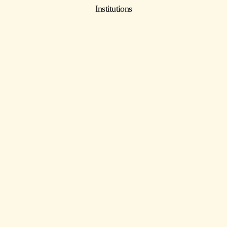
Institutions