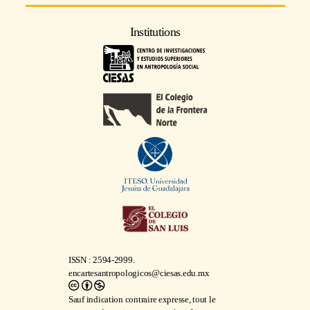
Institutions
ISSN : 2594-2999.
encartesantropologicos@ciesas.edu.mx
Sauf indication contraire expresse, tout le