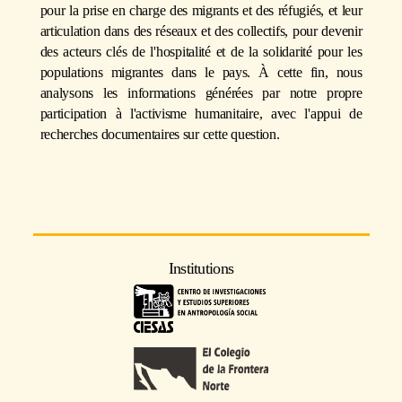
pour la prise en charge des migrants et des réfugiés, et leur
articulation dans des réseaux et des collectifs, pour devenir
des acteurs clés de l'hospitalité et de la solidarité pour les
populations migrantes dans le pays. À cette fin, nous
analysons les informations générées par notre propre
participation à l'activisme humanitaire, avec l'appui de
recherches documentaires sur cette question.
Institutions