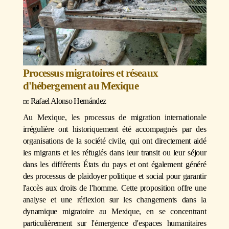
Processus migratoires et réseaux
d'hébergement au Mexique
Rafael Alonso Hernández
Au Mexique, les processus de migration internationale
irrégulière ont historiquement été accompagnés par des
organisations de la société civile, qui ont directement aidé
les migrants et les réfugiés dans leur transit ou leur séjour
dans les différents États du pays et ont également généré
des processus de plaidoyer politique et social pour garantir
l'accès aux droits de l'homme. Cette proposition offre une
analyse et une réflexion sur les changements dans la
dynamique migratoire au Mexique, en se concentrant
particulièrement sur l'émergence d'espaces humanitaires