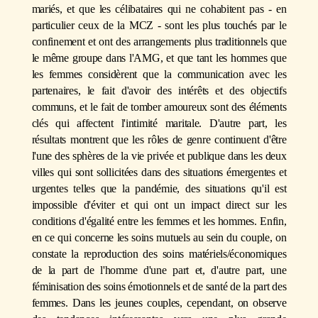
mariés, et que les célibataires qui ne cohabitent pas - en
particulier ceux de la MCZ - sont les plus touchés par le
confinement et ont des arrangements plus traditionnels que
le même groupe dans l'AMG, et que tant les hommes que
les femmes considèrent que la communication avec les
partenaires, le fait d'avoir des intérêts et des objectifs
communs, et le fait de tomber amoureux sont des éléments
clés qui affectent l'intimité maritale. D'autre part, les
résultats montrent que les rôles de genre continuent d'être
l'une des sphères de la vie privée et publique dans les deux
villes qui sont sollicitées dans des situations émergentes et
urgentes telles que la pandémie, des situations qu'il est
impossible d'éviter et qui ont un impact direct sur les
conditions d'égalité entre les femmes et les hommes. Enfin,
en ce qui concerne les soins mutuels au sein du couple, on
constate la reproduction des soins matériels/économiques
de la part de l'homme d'une part et, d'autre part, une
féminisation des soins émotionnels et de santé de la part des
femmes. Dans les jeunes couples, cependant, on observe