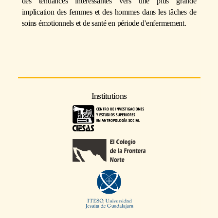
des tendances intéressantes vers une plus grande
implication des femmes et des hommes dans les tâches de
soins émotionnels et de santé en période d'enfermement.
Institutions