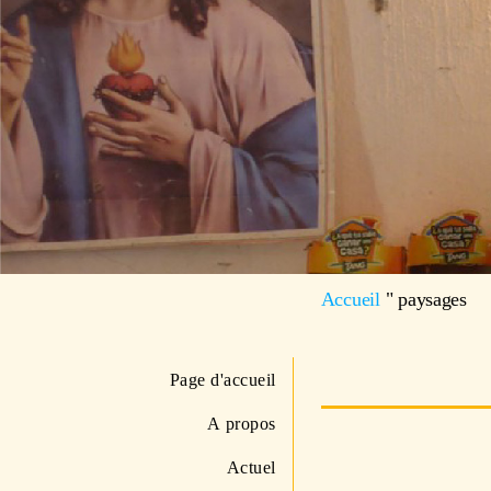
Accueil
"
paysages
Page d'accueil
A propos
Actuel