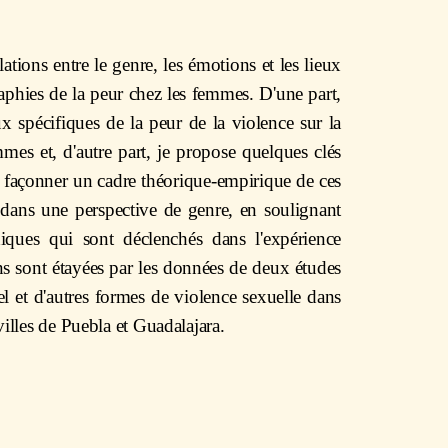
elations entre le genre, les émotions et les lieux
raphies de la peur chez les femmes. D'une part,
aux spécifiques de la peur de la violence sur la
mes et, d'autre part, je propose quelques clés
 façonner un cadre théorique-empirique de ces
 dans une perspective de genre, en soulignant
iques qui sont déclenchés dans l'expérience
s sont étayées par les données de deux études
l et d'autres formes de violence sexuelle dans
villes de Puebla et Guadalajara.