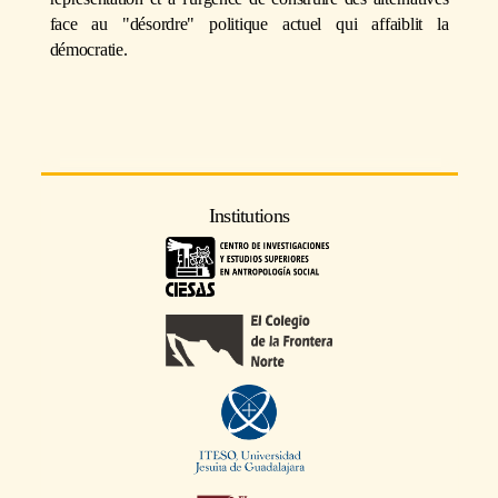
face au "désordre" politique actuel qui affaiblit la
démocratie.
Institutions