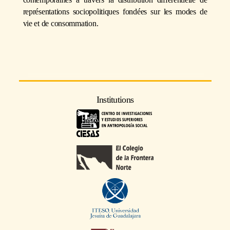
représentations sociopolitiques fondées sur les modes de
vie et de consommation.
Institutions