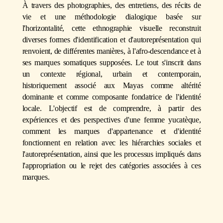
À travers des photographies, des entretiens, des récits de
vie et une méthodologie dialogique basée sur
l'horizontalité, cette ethnographie visuelle reconstruit
diverses formes d'identification et d'autoreprésentation qui
renvoient, de différentes manières, à l'afro-descendance et à
ses marques somatiques supposées. Le tout s'inscrit dans
un contexte régional, urbain et contemporain,
historiquement associé aux Mayas comme altérité
dominante et comme composante fondatrice de l'identité
locale. L'objectif est de comprendre, à partir des
expériences et des perspectives d'une femme yucatèque,
comment les marques d'appartenance et d'identité
fonctionnent en relation avec les hiérarchies sociales et
l'autoreprésentation, ainsi que les processus impliqués dans
l'appropriation ou le rejet des catégories associées à ces
marques.