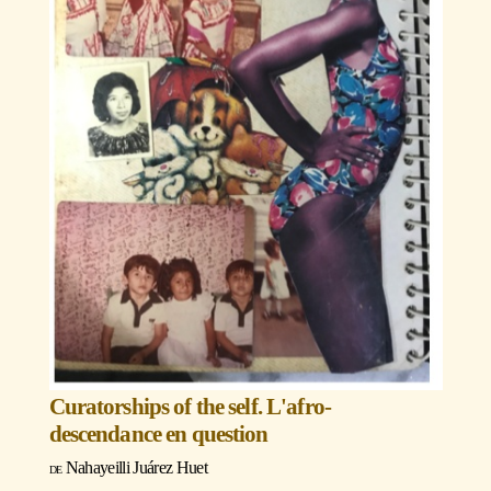
Curatorships of the self. L'afro-
descendance en question
Nahayeilli Juárez Huet