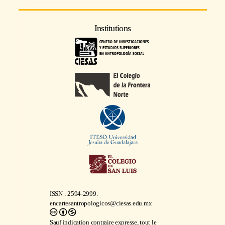
Institutions
ISSN : 2594-2999.
encartesantropologicos@ciesas.edu.mx
Sauf indication contraire expresse, tout le