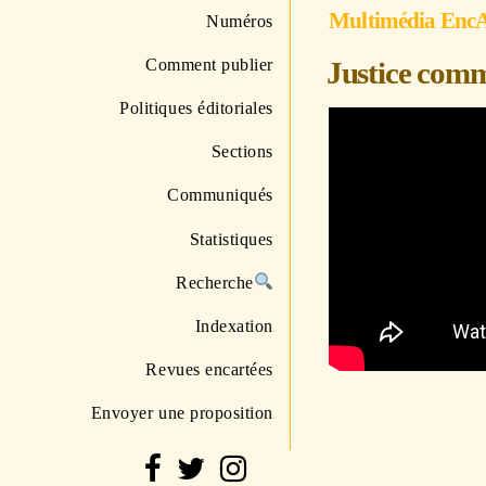
Multimédia Enc
Numéros
Comment publier
Justice comm
Politiques éditoriales
Sections
Communiqués
Statistiques
Recherche
Indexation
Revues encartées
Envoyer une proposition