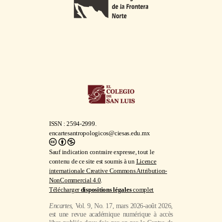
ISSN : 2594-2999.
encartesantropologicos@ciesas.edu.mx
Sauf indication contraire expresse, tout le
contenu de ce site est soumis à un
Licence
internationale Creative Commons Attribution-
NonCommercial 4.0
.
Télécharger
dispositions légales
complet
Encartes
, Vol. 9, No. 17, mars 2026-août 2026,
est une revue académique numérique à accès