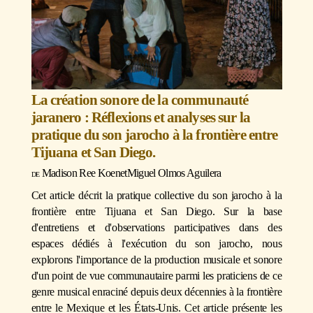
La création sonore de la communauté
jaranero : Réflexions et analyses sur la
pratique du son jarocho à la frontière entre
Tijuana et San Diego.
Madison Ree Koen
et
Miguel Olmos Aguilera
Cet article décrit la pratique collective du son jarocho à la
frontière entre Tijuana et San Diego. Sur la base
d'entretiens et d'observations participatives dans des
espaces dédiés à l'exécution du son jarocho, nous
explorons l'importance de la production musicale et sonore
d'un point de vue communautaire parmi les praticiens de ce
genre musical enraciné depuis deux décennies à la frontière
entre le Mexique et les États-Unis. Cet article présente les