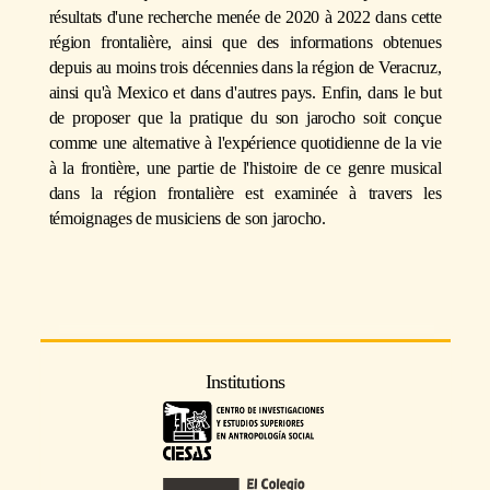
résultats d'une recherche menée de 2020 à 2022 dans cette
région frontalière, ainsi que des informations obtenues
depuis au moins trois décennies dans la région de Veracruz,
ainsi qu'à Mexico et dans d'autres pays. Enfin, dans le but
de proposer que la pratique du son jarocho soit conçue
comme une alternative à l'expérience quotidienne de la vie
à la frontière, une partie de l'histoire de ce genre musical
dans la région frontalière est examinée à travers les
témoignages de musiciens de son jarocho.
Institutions