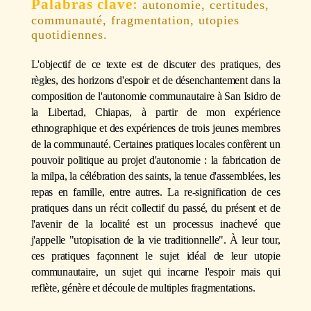
autonomie, certitudes,
communauté, fragmentation, utopies
quotidiennes.
L'objectif de ce texte est de discuter des pratiques, des
règles, des horizons d'espoir et de désenchantement dans la
composition de l'autonomie communautaire à San Isidro de
la Libertad, Chiapas, à partir de mon expérience
ethnographique et des expériences de trois jeunes membres
de la communauté. Certaines pratiques locales confèrent un
pouvoir politique au projet d'autonomie : la fabrication de
la milpa, la célébration des saints, la tenue d'assemblées, les
repas en famille, entre autres. La re-signification de ces
pratiques dans un récit collectif du passé, du présent et de
l'avenir de la localité est un processus inachevé que
j'appelle "utopisation de la vie traditionnelle". À leur tour,
ces pratiques façonnent le sujet idéal de leur utopie
communautaire, un sujet qui incarne l'espoir mais qui
reflète, génère et découle de multiples fragmentations.