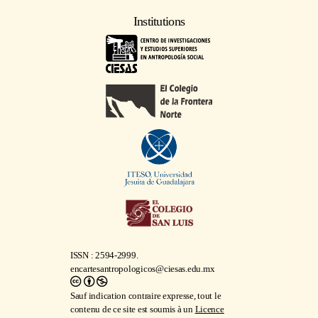
Institutions
ISSN : 2594-2999.
encartesantropologicos@ciesas.edu.mx
Sauf indication contraire expresse, tout le
contenu de ce site est soumis à un
Licence