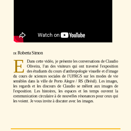
Roberta Simon
E
Dans cette vidéo, je présente les conversations de Claudio
Oliveira, l'un des visiteurs qui ont traversé l'exposition
des étudiants du cours d'anthropologie visuelle et d'image
du cours de sciences sociales de l'UFRGS sur les modes de vie
sensibles dans la ville de Porto Alegre / RS (Brésil). Les images,
les regards et les discours de Claudio se mêlent aux images de
l'exposition. Les histoires, les espaces et les temps ouvrent la
communication circulaire à de nouvelles résonances pour ceux qui
les voient. Je vous invite à discuter avec les images.