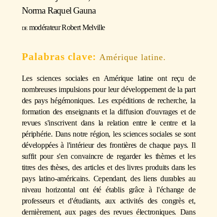
Norma Raquel Gauna
modérateur
Robert Melville
Amérique latine.
Les sciences sociales en Amérique latine ont reçu de
nombreuses impulsions pour leur développement de la part
des pays hégémoniques. Les expéditions de recherche, la
formation des enseignants et la diffusion d'ouvrages et de
revues s'inscrivent dans la relation entre le centre et la
périphérie. Dans notre région, les sciences sociales se sont
développées à l'intérieur des frontières de chaque pays. Il
suffit pour s'en convaincre de regarder les thèmes et les
titres des thèses, des articles et des livres produits dans les
pays latino-américains. Cependant, des liens durables au
niveau horizontal ont été établis grâce à l'échange de
professeurs et d'étudiants, aux activités des congrès et,
dernièrement, aux pages des revues électroniques. Dans