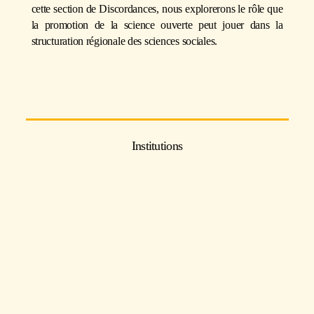
cette section de Discordances, nous explorerons le rôle que
la promotion de la science ouverte peut jouer dans la
structuration régionale des sciences sociales.
Institutions