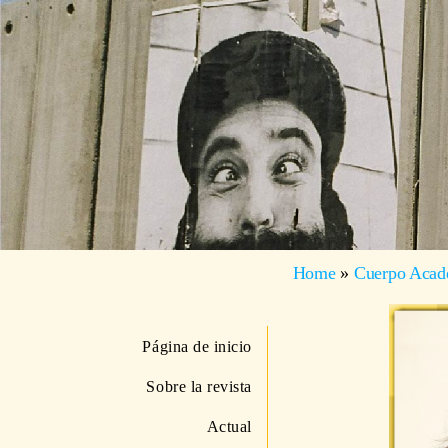
Home
»
Cuerpo Acad
Página de inicio
Sobre la revista
Actual