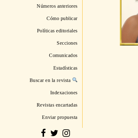
Números anteriores
Cómo publicar
Políticas editoriales
Secciones
Comunicados
Estadísticas
Buscar en la revista
Indexaciones
Revistas encartadas
Enviar propuesta