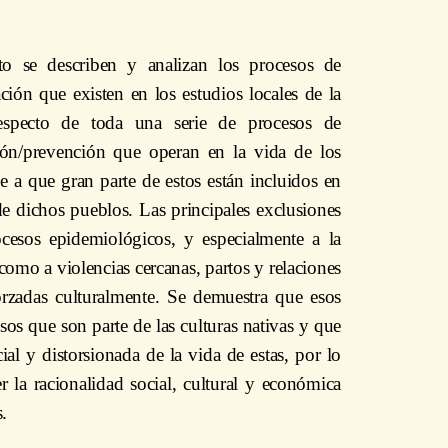
o se describen y analizan los procesos de
ción que existen en los estudios locales de la
respecto de toda una serie de procesos de
ión/prevención que operan en la vida de los
e a que gran parte de estos están incluidos en
e dichos pueblos. Las principales exclusiones
rocesos epidemiológicos, y especialmente a la
como a violencias cercanas, partos y relaciones
forzadas culturalmente. Se demuestra que esos
os que son parte de las culturas nativas y que
al y distorsionada de la vida de estas, por lo
 la racionalidad social, cultural y económica
.