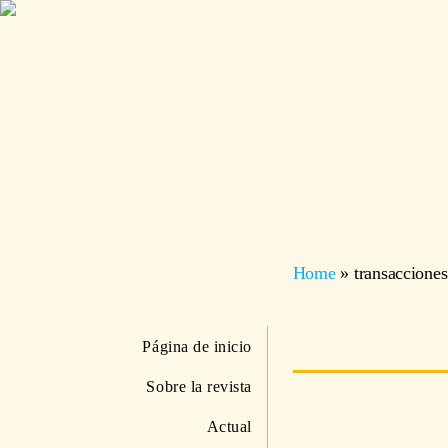
Home
»
transacciones
Página de inicio
Sobre la revista
Actual