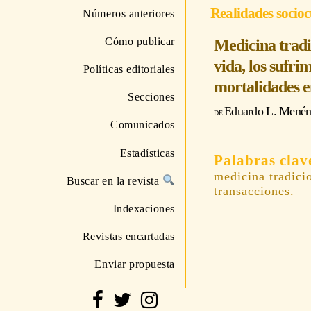
Realidades socioc
Números anteriores
Cómo publicar
Medicina tradi
vida, los sufrim
Políticas editoriales
mortalidades e
Secciones
Eduardo L. Menén
Comunicados
Estadísticas
medicina tradici
Buscar en la revista
transacciones.
Indexaciones
Revistas encartadas
Enviar propuesta