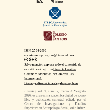
ISSN: 2594-2999.
encartesantropologicos@ciesas.edu.mx
Salvo mención expresa, todo el contenido de
este sitio está bajo una
Licencia Creative
Commons Atribución-NoComercial 4.0
Internacional
.
Descargar
disposiciones legales
completas
Encartes
, vol. 9, núm 17, marzo 2026-agosto
2026, es una revista académica digital de acceso
libre y publicación semestral editada por el
Centro de Investigaciones y Estudios
Superiores en Antropología Social, calle Juárez,