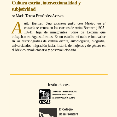
Cultura escrita, interseccionalidad y
subjetividad
María Teresa Fernández Aceves
A
nita Brenner. Una escritora judía con México en el
corazón
se centra en los escritos de Anita Brenner (1905-
1974), hija de inmigrantes judíos de Letonia que
trabajaban en Aguascalientes. Es un estudio refinado e innovador
en las historiografías de cultura escrita, autobiografía, biografía,
universidades, migración judía, historia de mujeres y de género en
el México revolucionario y posrevolucionario.
Instituciones