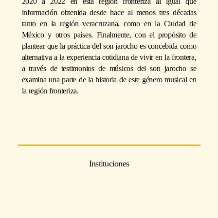
2020 a 2022 en esta región fronteriza al igual que
información obtenida desde hace al menos tres décadas
tanto en la región veracruzana, como en la Ciudad de
México y otros países. Finalmente, con el propósito de
plantear que la práctica del son jarocho es concebida como
alternativa a la experiencia cotidiana de vivir en la frontera,
a través de testimonios de músicos del son jarocho se
examina una parte de la historia de este género musical en
la región fronteriza.
Instituciones