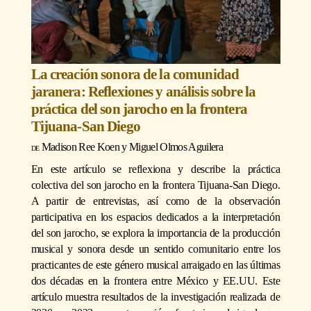
La creación sonora de la comunidad
jaranera: Reflexiones y análisis sobre la
práctica del son jarocho en la frontera
Tijuana-San Diego
Madison Ree Koen
y
Miguel Olmos Aguilera
En este artículo se reflexiona y describe la práctica
colectiva del son jarocho en la frontera Tijuana-San Diego.
A partir de entrevistas, así como de la observación
participativa en los espacios dedicados a la interpretación
del son jarocho, se explora la importancia de la producción
musical y sonora desde un sentido comunitario entre los
practicantes de este género musical arraigado en las últimas
dos décadas en la frontera entre México y EE.UU. Este
artículo muestra resultados de la investigación realizada de