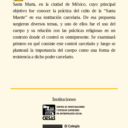
Santa Marta, en la ciudad de México, cuyo principal
objetivo fue conocer la práctica del culto de la “Santa
Muerte” en esa institución carcelaria. De esa propuesta
surgieron diversos temas, y uno de ellos fue el uso del
cuerpo y su relación con las prácticas religiosas en un
contexto donde el control es omnipresente. Se examinará
primero en qué consiste este control carcelario y luego se
planteará la importancia del cuerpo como una forma de
resistencia a dicho poder carcelario.
Instituciones