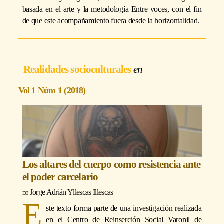
basada en el arte y la metodología Entre voces, con el fin
de que este acompañamiento fuera desde la horizontalidad.
Realidades socioculturales
Vol 1 Núm 1 (2018)
Los altares del cuerpo como resistencia ante
el poder carcelario
Jorge Adrián Yllescas Illescas
E
ste texto forma parte de una investigación realizada
en el Centro de Reinserción Social Varonil de